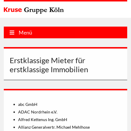
Menü
Erstklassige Mieter für
erstklassige Immobilien
abc GmbH
ADAC Nordrhein e.V.
Alfred Kettenus Ing. GmbH
Allianz Generalvertr. Michael Mehlhose