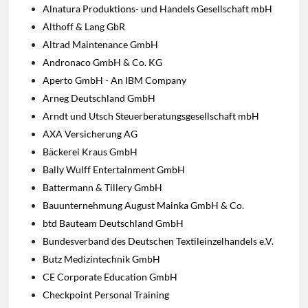
Alnatura Produktions- und Handels Gesellschaft mbH
Althoff & Lang GbR
Altrad Maintenance GmbH
Andronaco GmbH & Co. KG
Aperto GmbH - An IBM Company
Arneg Deutschland GmbH
Arndt und Utsch Steuerberatungsgesellschaft mbH
AXA Versicherung AG
Bäckerei Kraus GmbH
Bally Wulff Entertainment GmbH
Battermann & Tillery GmbH
Bauunternehmung August Mainka GmbH & Co.
btd Bauteam Deutschland GmbH
Bundesverband des Deutschen Textileinzelhandels e.V.
Butz Medizintechnik GmbH
CE Corporate Education GmbH
Checkpoint Personal Training