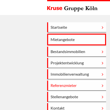
Startseite
Mietangebote
Bestandsimmobilien
Projektentwicklung
Immobilienverwaltung
Referenzmieter
Stellenangebote
Kontakt