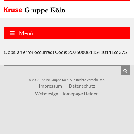
Menü
Oops, an error occurred! Code: 20260808115410141cd375
© 2026 - Kruse Gruppe Köln. Alle Rechte vorbehalten.
Impressum
Datenschutz
Webdesign: Homepage Helden