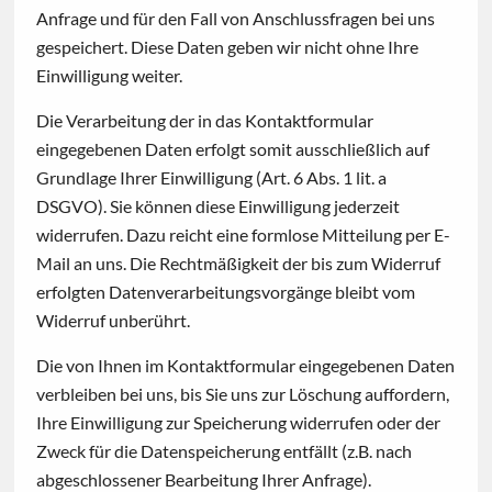
Anfrage und für den Fall von Anschlussfragen bei uns
gespeichert. Diese Daten geben wir nicht ohne Ihre
Einwilligung weiter.
Die Verarbeitung der in das Kontaktformular
eingegebenen Daten erfolgt somit ausschließlich auf
Grundlage Ihrer Einwilligung (Art. 6 Abs. 1 lit. a
DSGVO). Sie können diese Einwilligung jederzeit
widerrufen. Dazu reicht eine formlose Mitteilung per E-
Mail an uns. Die Rechtmäßigkeit der bis zum Widerruf
erfolgten Datenverarbeitungsvorgänge bleibt vom
Widerruf unberührt.
Die von Ihnen im Kontaktformular eingegebenen Daten
verbleiben bei uns, bis Sie uns zur Löschung auffordern,
Ihre Einwilligung zur Speicherung widerrufen oder der
Zweck für die Datenspeicherung entfällt (z.B. nach
abgeschlossener Bearbeitung Ihrer Anfrage).