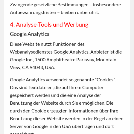
Zwingende gesetzliche Bestimmungen – insbesondere
Aufbewahrungsfristen – bleiben unberührt.
4. Analyse-Tools und Werbung
Google Analytics
Diese Website nutzt Funktionen des
Webanalysedienstes Google Analytics. Anbieter ist die
Google Inc., 1600 Amphitheatre Parkway, Mountain
View, CA 94043, USA.
Google Analytics verwendet so genannte "Cookies".
Das sind Textdateien, die auf Ihrem Computer
gespeichert werden und die eine Analyse der
Benutzung der Website durch Sie ermöglichen. Die
durch den Cookie erzeugten Informationen über Ihre
Benutzung dieser Website werden in der Regel an einen
Server von Google in den USA übertragen und dort
gespeichert.