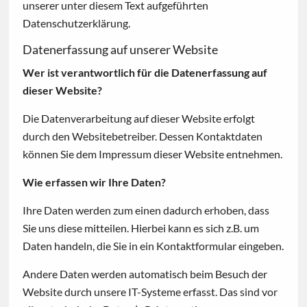
unserer unter diesem Text aufgeführten
Datenschutzerklärung.
Datenerfassung auf unserer Website
Wer ist verantwortlich für die Datenerfassung auf
dieser Website?
Die Datenverarbeitung auf dieser Website erfolgt
durch den Websitebetreiber. Dessen Kontaktdaten
können Sie dem Impressum dieser Website entnehmen.
Wie erfassen wir Ihre Daten?
Ihre Daten werden zum einen dadurch erhoben, dass
Sie uns diese mitteilen. Hierbei kann es sich z.B. um
Daten handeln, die Sie in ein Kontaktformular eingeben.
Andere Daten werden automatisch beim Besuch der
Website durch unsere IT-Systeme erfasst. Das sind vor