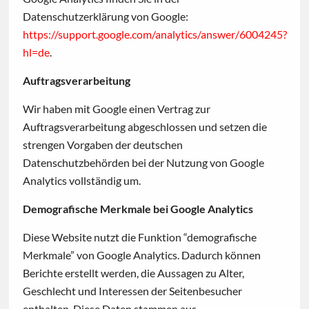
Datenschutzerklärung von Google:
https://support.google.com/analytics/answer/6004245?
hl=de
.
Auftragsverarbeitung
Wir haben mit Google einen Vertrag zur
Auftragsverarbeitung abgeschlossen und setzen die
strengen Vorgaben der deutschen
Datenschutzbehörden bei der Nutzung von Google
Analytics vollständig um.
Demografische Merkmale bei Google Analytics
Diese Website nutzt die Funktion “demografische
Merkmale” von Google Analytics. Dadurch können
Berichte erstellt werden, die Aussagen zu Alter,
Geschlecht und Interessen der Seitenbesucher
enthalten. Diese Daten stammen aus