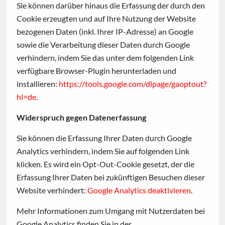
Sie können darüber hinaus die Erfassung der durch den
Cookie erzeugten und auf Ihre Nutzung der Website
bezogenen Daten (inkl. Ihrer IP-Adresse) an Google
sowie die Verarbeitung dieser Daten durch Google
verhindern, indem Sie das unter dem folgenden Link
verfügbare Browser-Plugin herunterladen und
installieren:
https://tools.google.com/dlpage/gaoptout?
hl=de
.
Widerspruch gegen Datenerfassung
Sie können die Erfassung Ihrer Daten durch Google
Analytics verhindern, indem Sie auf folgenden Link
klicken. Es wird ein Opt-Out-Cookie gesetzt, der die
Erfassung Ihrer Daten bei zukünftigen Besuchen dieser
Website verhindert:
Google Analytics deaktivieren
.
Mehr Informationen zum Umgang mit Nutzerdaten bei
Google Analytics finden Sie in der