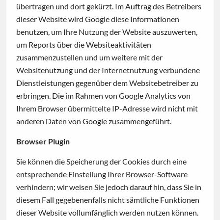
übertragen und dort gekürzt. Im Auftrag des Betreibers
dieser Website wird Google diese Informationen
benutzen, um Ihre Nutzung der Website auszuwerten,
um Reports über die Websiteaktivitäten
zusammenzustellen und um weitere mit der
Websitenutzung und der Internetnutzung verbundene
Dienstleistungen gegenüber dem Websitebetreiber zu
erbringen. Die im Rahmen von Google Analytics von
Ihrem Browser übermittelte IP-Adresse wird nicht mit
anderen Daten von Google zusammengeführt.
Browser Plugin
Sie können die Speicherung der Cookies durch eine
entsprechende Einstellung Ihrer Browser-Software
verhindern; wir weisen Sie jedoch darauf hin, dass Sie in
diesem Fall gegebenenfalls nicht sämtliche Funktionen
dieser Website vollumfänglich werden nutzen können.