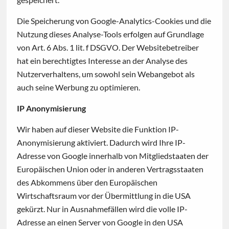
Die Speicherung von Google-Analytics-Cookies und die
Nutzung dieses Analyse-Tools erfolgen auf Grundlage
von Art. 6 Abs. 1 lit. f DSGVO. Der Websitebetreiber
hat ein berechtigtes Interesse an der Analyse des
Nutzerverhaltens, um sowohl sein Webangebot als
auch seine Werbung zu optimieren.
IP Anonymisierung
Wir haben auf dieser Website die Funktion IP-
Anonymisierung aktiviert. Dadurch wird Ihre IP-
Adresse von Google innerhalb von Mitgliedstaaten der
Europäischen Union oder in anderen Vertragsstaaten
des Abkommens über den Europäischen
Wirtschaftsraum vor der Übermittlung in die USA
gekürzt. Nur in Ausnahmefällen wird die volle IP-
Adresse an einen Server von Google in den USA