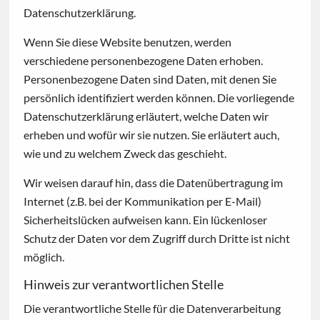
Datenschutzerklärung.
Wenn Sie diese Website benutzen, werden
verschiedene personenbezogene Daten erhoben.
Personenbezogene Daten sind Daten, mit denen Sie
persönlich identifiziert werden können. Die vorliegende
Datenschutzerklärung erläutert, welche Daten wir
erheben und wofür wir sie nutzen. Sie erläutert auch,
wie und zu welchem Zweck das geschieht.
Wir weisen darauf hin, dass die Datenübertragung im
Internet (z.B. bei der Kommunikation per E-Mail)
Sicherheitslücken aufweisen kann. Ein lückenloser
Schutz der Daten vor dem Zugriff durch Dritte ist nicht
möglich.
Hinweis zur verantwortlichen Stelle
Die verantwortliche Stelle für die Datenverarbeitung