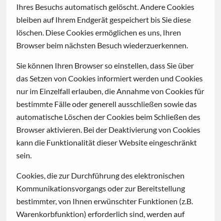
Ihres Besuchs automatisch gelöscht. Andere Cookies
bleiben auf Ihrem Endgerät gespeichert bis Sie diese
löschen. Diese Cookies ermöglichen es uns, Ihren
Browser beim nächsten Besuch wiederzuerkennen.
Sie können Ihren Browser so einstellen, dass Sie über
das Setzen von Cookies informiert werden und Cookies
nur im Einzelfall erlauben, die Annahme von Cookies für
bestimmte Fälle oder generell ausschließen sowie das
automatische Löschen der Cookies beim Schließen des
Browser aktivieren. Bei der Deaktivierung von Cookies
kann die Funktionalität dieser Website eingeschränkt
sein.
Cookies, die zur Durchführung des elektronischen
Kommunikationsvorgangs oder zur Bereitstellung
bestimmter, von Ihnen erwünschter Funktionen (z.B.
Warenkorbfunktion) erforderlich sind, werden auf