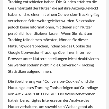
Tracking entschieden haben. Die Kunden erfahren die
Gesamtanzahl der Nutzer, die auf ihre Anzeige geklickt
haben und zu einer mit einem Conversion-Tracking-Tag
versehenen Seite weitergeleitet wurden. Sie erhalten
jedoch keine Informationen, mit denen sich Nutzer
persönlich identifizieren lassen. Wenn Sie nicht am
Tracking teilnehmen möchten, können Sie dieser
Nutzung widersprechen, indem Sie das Cookie des
Google Conversion-Trackings über ihren Internet-
Browser unter Nutzereinstellungen leicht deaktivieren.
Sie werden sodann nicht in die Conversion-Tracking
Statistiken aufgenommen.
Die Speicherung von “Conversion-Cookies” und die
Nutzung dieses Tracking-Tools erfolgen auf Grundlage
von Art. 6 Abs. 1 lit. f DSGVO. Der Websitebetreiber
hat ein berechtigtes Interesse an der Analyse des
Nutzerverhaltens, um sowohl sein Webangebot als