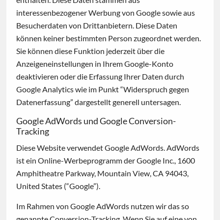
interessenbezogener Werbung von Google sowie aus
Besucherdaten von Drittanbietern. Diese Daten
können keiner bestimmten Person zugeordnet werden.
Sie können diese Funktion jederzeit über die
Anzeigeneinstellungen in Ihrem Google-Konto
deaktivieren oder die Erfassung Ihrer Daten durch
Google Analytics wie im Punkt “Widerspruch gegen
Datenerfassung” dargestellt generell untersagen.
Google AdWords und Google Conversion-
Tracking
Diese Website verwendet Google AdWords. AdWords
ist ein Online-Werbeprogramm der Google Inc., 1600
Amphitheatre Parkway, Mountain View, CA 94043,
United States (“Google”).
Im Rahmen von Google AdWords nutzen wir das so
genannte Conversion-Tracking. Wenn Sie auf eine von