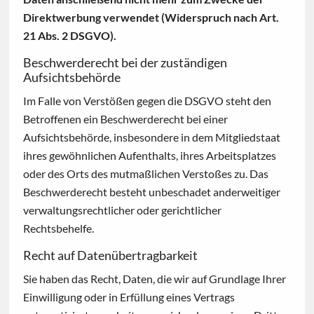
Direktwerbung verwendet (Widerspruch nach Art.
21 Abs. 2 DSGVO).
Beschwerderecht bei der zuständigen
Aufsichtsbehörde
Im Falle von Verstößen gegen die DSGVO steht den
Betroffenen ein Beschwerderecht bei einer
Aufsichtsbehörde, insbesondere in dem Mitgliedstaat
ihres gewöhnlichen Aufenthalts, ihres Arbeitsplatzes
oder des Orts des mutmaßlichen Verstoßes zu. Das
Beschwerderecht besteht unbeschadet anderweitiger
verwaltungsrechtlicher oder gerichtlicher
Rechtsbehelfe.
Recht auf Datenübertragbarkeit
Sie haben das Recht, Daten, die wir auf Grundlage Ihrer
Einwilligung oder in Erfüllung eines Vertrags