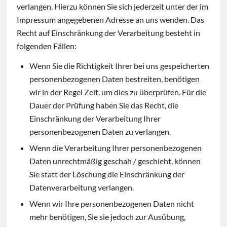
verlangen. Hierzu können Sie sich jederzeit unter der im
Impressum angegebenen Adresse an uns wenden. Das
Recht auf Einschränkung der Verarbeitung besteht in
folgenden Fällen:
Wenn Sie die Richtigkeit Ihrer bei uns gespeicherten
personenbezogenen Daten bestreiten, benötigen
wir in der Regel Zeit, um dies zu überprüfen. Für die
Dauer der Prüfung haben Sie das Recht, die
Einschränkung der Verarbeitung Ihrer
personenbezogenen Daten zu verlangen.
Wenn die Verarbeitung Ihrer personenbezogenen
Daten unrechtmäßig geschah / geschieht, können
Sie statt der Löschung die Einschränkung der
Datenverarbeitung verlangen.
Wenn wir Ihre personenbezogenen Daten nicht
mehr benötigen, Sie sie jedoch zur Ausübung,