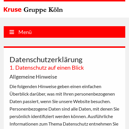
Menü
Datenschutzerklärung
1. Datenschutz auf einen Blick
Allgemeine Hinweise
Die folgenden Hinweise geben einen einfachen
Überblick darüber, was mit Ihren personenbezogenen
Daten passiert, wenn Sie unsere Website besuchen.
Personenbezogene Daten sind alle Daten, mit denen Sie
persönlich identifiziert werden können. Ausführliche
Informationen zum Thema Datenschutz entnehmen Sie