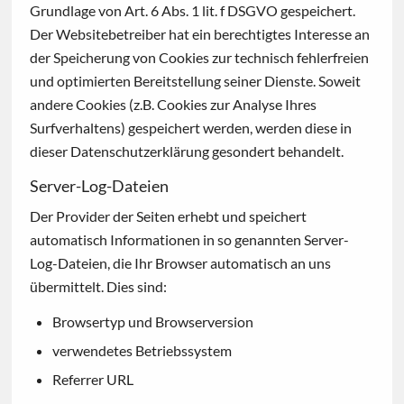
Grundlage von Art. 6 Abs. 1 lit. f DSGVO gespeichert.
Der Websitebetreiber hat ein berechtigtes Interesse an
der Speicherung von Cookies zur technisch fehlerfreien
und optimierten Bereitstellung seiner Dienste. Soweit
andere Cookies (z.B. Cookies zur Analyse Ihres
Surfverhaltens) gespeichert werden, werden diese in
dieser Datenschutzerklärung gesondert behandelt.
Server-Log-Dateien
Der Provider der Seiten erhebt und speichert
automatisch Informationen in so genannten Server-
Log-Dateien, die Ihr Browser automatisch an uns
übermittelt. Dies sind:
Browsertyp und Browserversion
verwendetes Betriebssystem
Referrer URL