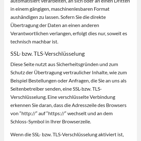
automatisiert verarbeiten, an sich oder an einen Dritten
in einem gängigen, maschinenlesbaren Format
aushändigen zu lassen. Sofern Sie die direkte
Übertragung der Daten an einen anderen
Verantwortlichen verlangen, erfolgt dies nur, soweit es
technisch machbar ist.
SSL- bzw. TLS-Verschlüsselung
Diese Seite nutzt aus Sicherheitsgründen und zum
Schutz der Übertragung vertraulicher Inhalte, wie zum
Beispiel Bestellungen oder Anfragen, die Sie an uns als
Seitenbetreiber senden, eine SSL-bzw. TLS-
Verschlüsselung. Eine verschlüsselte Verbindung
erkennen Sie daran, dass die Adresszeile des Browsers
von “http://” auf “https://” wechselt und an dem
Schloss-Symbol in Ihrer Browserzeile.
Wenn die SSL- bzw. TLS-Verschlüsselung aktiviert ist,