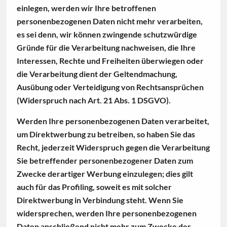
einlegen, werden wir Ihre betroffenen
personenbezogenen Daten nicht mehr verarbeiten,
es sei denn, wir können zwingende schutzwürdige
Gründe für die Verarbeitung nachweisen, die Ihre
Interessen, Rechte und Freiheiten überwiegen oder
die Verarbeitung dient der Geltendmachung,
Ausübung oder Verteidigung von Rechtsansprüchen
(Widerspruch nach Art. 21 Abs. 1 DSGVO).
Werden Ihre personenbezogenen Daten verarbeitet,
um Direktwerbung zu betreiben, so haben Sie das
Recht, jederzeit Widerspruch gegen die Verarbeitung
Sie betreffender personenbezogener Daten zum
Zwecke derartiger Werbung einzulegen; dies gilt
auch für das Profiling, soweit es mit solcher
Direktwerbung in Verbindung steht. Wenn Sie
widersprechen, werden Ihre personenbezogenen
Daten anschließend nicht mehr zum Zwecke der