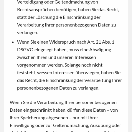
Verteidigung oder Geltendmachung von
Rechtsansprüchen benötigen, haben Sie das Recht,
statt der Löschung die Einschränkung der
Verarbeitung Ihrer personenbezogenen Daten zu
verlangen.
Wenn Sie einen Widerspruch nach Art. 21 Abs. 1
DSGVO eingelegt haben, muss eine Abwägung
zwischen Ihren und unseren Interessen
vorgenommen werden. Solange noch nicht
feststeht, wessen Interessen überwiegen, haben Sie
das Recht, die Einschränkung der Verarbeitung Ihrer
personenbezogenen Daten zu verlangen.
Wenn Sie die Verarbeitung Ihrer personenbezogenen
Daten eingeschränkt haben, dürfen diese Daten – von
ihrer Speicherung abgesehen – nur mit Ihrer
Einwilligung oder zur Geltendmachung, Ausübung oder