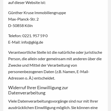
auf dieser Website ist:
Günther Kruse Immobiliengruppe
Max-Planck-Str. 2
D-50858 Köln
Telefon: 0221. 957 59 0
E-Mail: info@gkig.de
Verantwortliche Stelle ist die natürliche oder juristische
Person, die allein oder gemeinsam mit anderen über die
Zwecke und Mittel der Verarbeitung von
personenbezogenen Daten (z.B. Namen, E-Mail-
Adressen o. Ä.) entscheidet.
Widerruf Ihrer Einwilligung zur
Datenverarbeitung
Viele Datenverarbeitungsvorgänge sind nur mit Ihrer
ausdrücklichen Einwilligung möglich. Sie können eine