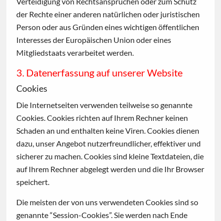
Verteidigung von Rechtsansprüchen oder zum Schutz
der Rechte einer anderen natürlichen oder juristischen
Person oder aus Gründen eines wichtigen öffentlichen
Interesses der Europäischen Union oder eines
Mitgliedstaats verarbeitet werden.
3. Datenerfassung auf unserer Website
Cookies
Die Internetseiten verwenden teilweise so genannte
Cookies. Cookies richten auf Ihrem Rechner keinen
Schaden an und enthalten keine Viren. Cookies dienen
dazu, unser Angebot nutzerfreundlicher, effektiver und
sicherer zu machen. Cookies sind kleine Textdateien, die
auf Ihrem Rechner abgelegt werden und die Ihr Browser
speichert.
Die meisten der von uns verwendeten Cookies sind so
genannte “Session-Cookies”. Sie werden nach Ende