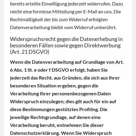
bereits erteilte Einwilligung jederzeit widerrufen. Dazu
reicht eine formlose Mitteilung per E-Mail an uns. Die
Rechtmäßigkeit der bis zum Widerruf erfolgten
Datenverarbeitung bleibt vom Widerruf unberührt.
Widerspruchsrecht gegen die Datenerhebung in
besonderen Fällen sowie gegen Direktwerbung
(Art. 21 DSGVO)
Wenn die Datenverarbeitung auf Grundlage von Art.
6 Abs. 1 lit. e oder f DSGVO erfolgt, haben Sie
jederzeit das Recht, aus Gründen, die sich aus Ihrer
besonderen Situation ergeben, gegen die
Verarbeitung Ihrer personenbezogenen Daten
Widerspruch einzulegen; dies gilt auch für ein auf
diese Bestimmungen gestütztes Profiling. Die
jeweilige Rechtsgrundlage, auf denen eine
Verarbeitung beruht, entnehmen Sie dieser
Datenschutzerklärung. Wenn Sie Widerspruch