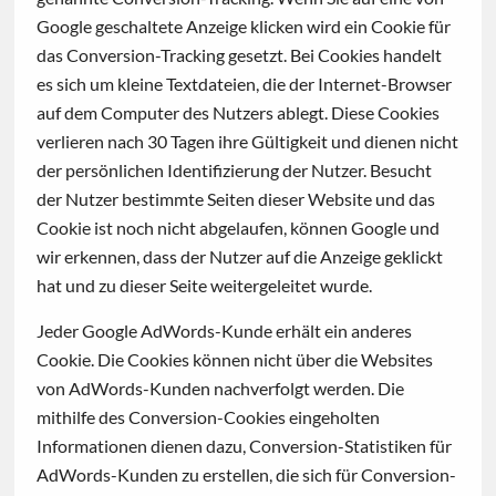
Google geschaltete Anzeige klicken wird ein Cookie für
das Conversion-Tracking gesetzt. Bei Cookies handelt
es sich um kleine Textdateien, die der Internet-Browser
auf dem Computer des Nutzers ablegt. Diese Cookies
verlieren nach 30 Tagen ihre Gültigkeit und dienen nicht
der persönlichen Identifizierung der Nutzer. Besucht
der Nutzer bestimmte Seiten dieser Website und das
Cookie ist noch nicht abgelaufen, können Google und
wir erkennen, dass der Nutzer auf die Anzeige geklickt
hat und zu dieser Seite weitergeleitet wurde.
Jeder Google AdWords-Kunde erhält ein anderes
Cookie. Die Cookies können nicht über die Websites
von AdWords-Kunden nachverfolgt werden. Die
mithilfe des Conversion-Cookies eingeholten
Informationen dienen dazu, Conversion-Statistiken für
AdWords-Kunden zu erstellen, die sich für Conversion-