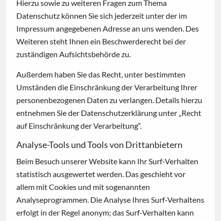
Hierzu sowie zu weiteren Fragen zum Thema
Datenschutz können Sie sich jederzeit unter der im
Impressum angegebenen Adresse an uns wenden. Des
Weiteren steht Ihnen ein Beschwerderecht bei der
zuständigen Aufsichtsbehörde zu.
Außerdem haben Sie das Recht, unter bestimmten
Umständen die Einschränkung der Verarbeitung Ihrer
personenbezogenen Daten zu verlangen. Details hierzu
entnehmen Sie der Datenschutzerklärung unter „Recht
auf Einschränkung der Verarbeitung“.
Analyse-Tools und Tools von Drittanbietern
Beim Besuch unserer Website kann Ihr Surf-Verhalten
statistisch ausgewertet werden. Das geschieht vor
allem mit Cookies und mit sogenannten
Analyseprogrammen. Die Analyse Ihres Surf-Verhaltens
erfolgt in der Regel anonym; das Surf-Verhalten kann