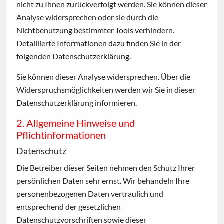
nicht zu Ihnen zurückverfolgt werden. Sie können dieser
Analyse widersprechen oder sie durch die
Nichtbenutzung bestimmter Tools verhindern.
Detaillierte Informationen dazu finden Sie in der
folgenden Datenschutzerklärung.
Sie können dieser Analyse widersprechen. Über die
Widerspruchsmöglichkeiten werden wir Sie in dieser
Datenschutzerklärung informieren.
2. Allgemeine Hinweise und
Pflichtinformationen
Datenschutz
Die Betreiber dieser Seiten nehmen den Schutz Ihrer
persönlichen Daten sehr ernst. Wir behandeln Ihre
personenbezogenen Daten vertraulich und
entsprechend der gesetzlichen
Datenschutzvorschriften sowie dieser