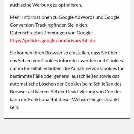
auch seine Werbung zu optimieren.
Mehr Informationen zu Google AdWords und Google
Conversion-Tracking finden Sie in den
Datenschutzbestimmungen von Google:
https://policies.google.com/privacy?hl=de
.
Sie können Ihren Browser so einstellen, dass Sie über
das Setzen von Cookies informiert werden und Cookies
nur im Einzelfall erlauben, die Annahme von Cookies für
bestimmte Fälle oder generell ausschließen sowie das
automatische Löschen der Cookies beim Schließen des
Browser aktivieren. Bei der Deaktivierung von Cookies
kann die Funktionalität dieser Website eingeschränkt
sein.