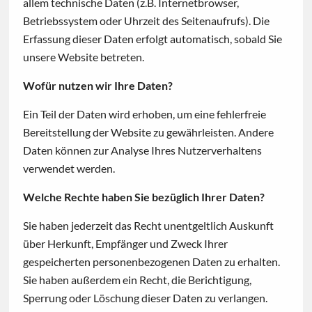
allem technische Daten (z.B. Internetbrowser,
Betriebssystem oder Uhrzeit des Seitenaufrufs). Die
Erfassung dieser Daten erfolgt automatisch, sobald Sie
unsere Website betreten.
Wofür nutzen wir Ihre Daten?
Ein Teil der Daten wird erhoben, um eine fehlerfreie
Bereitstellung der Website zu gewährleisten. Andere
Daten können zur Analyse Ihres Nutzerverhaltens
verwendet werden.
Welche Rechte haben Sie bezüglich Ihrer Daten?
Sie haben jederzeit das Recht unentgeltlich Auskunft
über Herkunft, Empfänger und Zweck Ihrer
gespeicherten personenbezogenen Daten zu erhalten.
Sie haben außerdem ein Recht, die Berichtigung,
Sperrung oder Löschung dieser Daten zu verlangen.