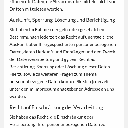
können die Daten, die Sie an uns übermitteln, nicht von
Dritten mitgelesen werden.
Auskunft, Sperrung, Löschung und Berichtigung
Sie haben im Rahmen der geltenden gesetzlichen
Bestimmungen jederzeit das Recht auf unentgeltliche
Auskunft über Ihre gespeicherten personenbezogenen
Daten, deren Herkunft und Empfänger und den Zweck
der Datenverarbeitung und ggf. ein Recht auf
Berichtigung, Sperrung oder Löschung dieser Daten.
Hierzu sowie zu weiteren Fragen zum Thema
personenbezogene Daten können Sie sich jederzeit
unter der im Impressum angegebenen Adresse an uns
wenden.
Recht auf Einschränkung der Verarbeitung
Sie haben das Recht, die Einschränkung der
Verarbeitung Ihrer personenbezogenen Daten zu