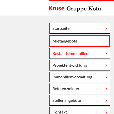
Startseite
Mietangebote
Bestandsimmobilien
Projektentwicklung
Immobilienverwaltung
Referenzmieter
Stellenangebote
Kontakt