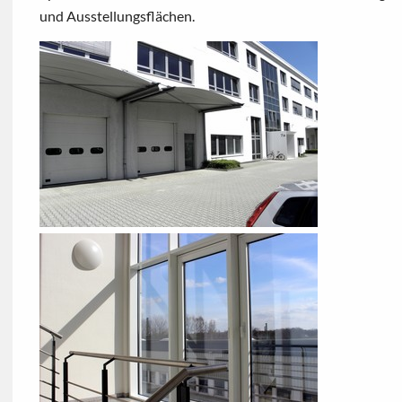
und Ausstellungsflächen.