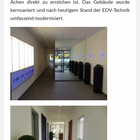
Achen direkt zu erreichen ist. Das Gebäude wurde
kernsaniert und nach heutigem Stand der EDV-Technik
umfassend modernisiert.