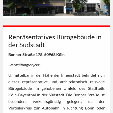
Repräsentatives Bürogebäude in
der Südstadt
Bonner Straße 178, 50968 Köln
-Verwaltungsobjekt-
Unmittelbar in der Nähe der Innenstadt befindet sich
dieses repräsentative und architektonisch reizvolle
Bürogebäude im gehobenen Umfeld des Stadtteils
Köln-Bayenthal in der Südstadt. Die Bonner Straße ist
besonders verkehrsgünstig gelegen,, da der
Verteilerkreis zur Autobahn in Richtung Bonn oder