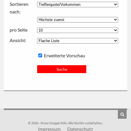
Sortieren
nach:
pro Seite
Ansicht:
Erweiterte Vorschau
© 2026 - Kruse Gruppe Köln. Alle Rechte vorbehalten.
Impressum
Datenschutz