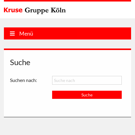
Menü
Suche
Suchen nach: