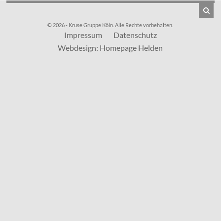
© 2026 - Kruse Gruppe Köln. Alle Rechte vorbehalten.
Impressum
Datenschutz
Webdesign: Homepage Helden