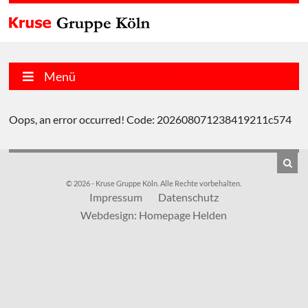
Menü
Oops, an error occurred! Code: 202608071238419211c574
© 2026 - Kruse Gruppe Köln. Alle Rechte vorbehalten.
Impressum
Datenschutz
Webdesign: Homepage Helden