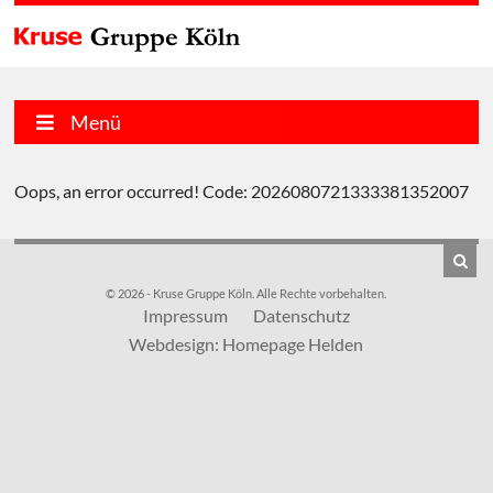
Menü
Oops, an error occurred! Code: 2026080721333381352007
© 2026 - Kruse Gruppe Köln. Alle Rechte vorbehalten.
Impressum
Datenschutz
Webdesign: Homepage Helden