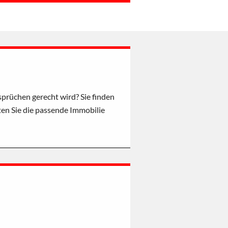
prüchen gerecht wird? Sie finden
ten Sie die passende Immobilie