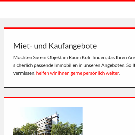
Miet- und Kaufangebote
Möchten Sie ein Objekt im Raum Köln finden, das Ihren Ans
sicherlich passende Immobilien in unseren Angeboten. Soll
vermissen,
helfen wir Ihnen gerne persönlich weiter
.