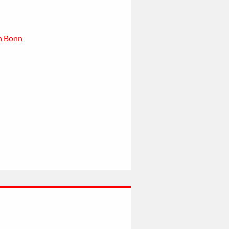
in Bonn