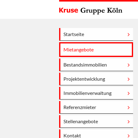
Startseite
Mietangebote
Bestandsimmobilien
Projektentwicklung
Immobilienverwaltung
Referenzmieter
Stellenangebote
Kontakt