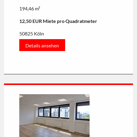
194,46 m²
12,50 EUR Miete pro Quadratmeter
50825 Köln
Details ansehen