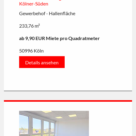
Kölner-Süden
Gewerbehof - Hallenfläche
233,76 m²
ab 9,90 EUR Miete pro Quadratmeter
50996 Köln
Details ansehen