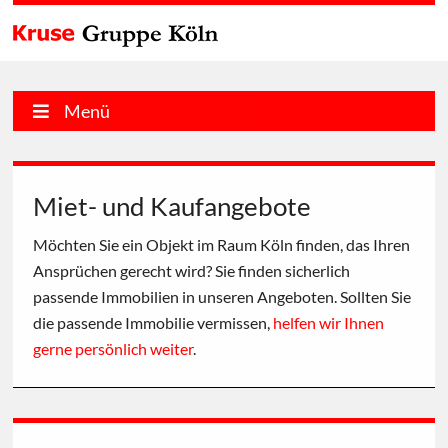
Menü
Miet- und Kaufangebote
Möchten Sie ein Objekt im Raum Köln finden, das Ihren
Ansprüchen gerecht wird? Sie finden sicherlich
passende Immobilien in unseren Angeboten. Sollten Sie
die passende Immobilie vermissen,
helfen wir Ihnen
gerne persönlich weiter
.