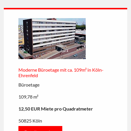
Moderne Büroetage mit ca. 109m² in Köln-
Ehrenfeld
Büroetage
109,78 m²
12,50 EUR Miete pro Quadratmeter
50825 Köln