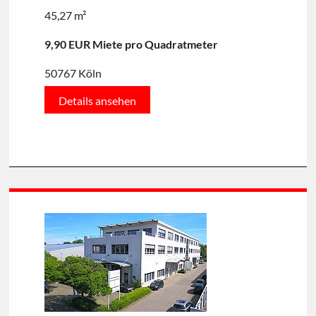
45,27 m²
9,90 EUR Miete pro Quadratmeter
50767 Köln
Details ansehen