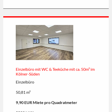
Einzelbüro mit WC & Teeküche mit ca. 50m² im
Kölner-Süden
Einzelbüro
50,81 m²
9,90 EUR Miete pro Quadratmeter