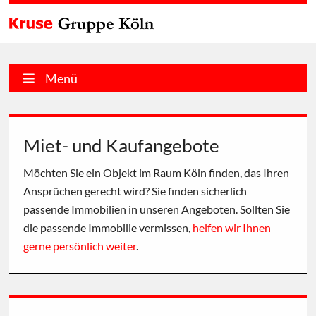
Menü
Miet- und Kaufangebote
Möchten Sie ein Objekt im Raum Köln finden, das Ihren
Ansprüchen gerecht wird? Sie finden sicherlich
passende Immobilien in unseren Angeboten. Sollten Sie
die passende Immobilie vermissen,
helfen wir Ihnen
gerne persönlich weiter
.