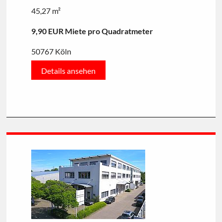
45,27 m²
9,90 EUR Miete pro Quadratmeter
50767 Köln
Details ansehen