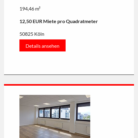
194,46 m²
12,50 EUR Miete pro Quadratmeter
50825 Köln
Details ansehen