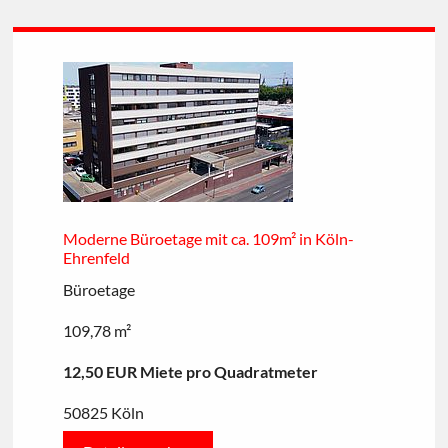
Moderne Büroetage mit ca. 109m² in Köln-
Ehrenfeld
Büroetage
109,78 m²
12,50 EUR Miete pro Quadratmeter
50825 Köln