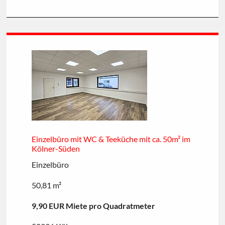
Einzelbüro mit WC & Teeküche mit ca. 50m² im
Kölner-Süden
Einzelbüro
50,81 m²
9,90 EUR Miete pro Quadratmeter