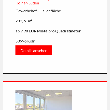
Kölner-Süden
Gewerbehof - Hallenfläche
233,76 m²
ab 9,90 EUR Miete pro Quadratmeter
50996 Köln
Details ansehen