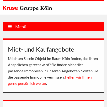
Menü
Miet- und Kaufangebote
Möchten Sie ein Objekt im Raum Köln finden, das Ihren
Ansprüchen gerecht wird? Sie finden sicherlich
passende Immobilien in unseren Angeboten. Sollten Sie
die passende Immobilie vermissen,
helfen wir Ihnen
gerne persönlich weiter
.