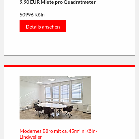
9,90 EUR Miete pro Quadratmeter
50996 Köln
Details ansehen
Modernes Büro mit ca. 45m² in Köln-
Lindweiler