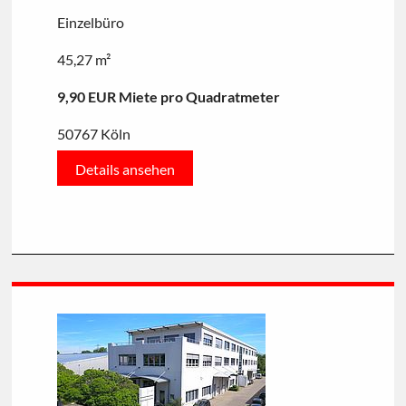
Einzelbüro
45,27 m²
9,90 EUR Miete pro Quadratmeter
50767 Köln
Details ansehen