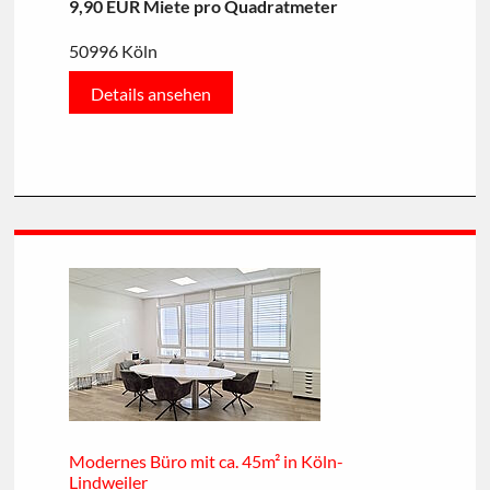
9,90 EUR Miete pro Quadratmeter
50996 Köln
Details ansehen
Modernes Büro mit ca. 45m² in Köln-
Lindweiler