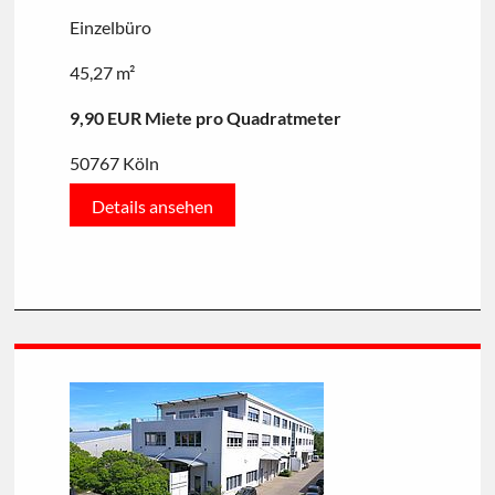
Einzelbüro
45,27 m²
9,90 EUR Miete pro Quadratmeter
50767 Köln
Details ansehen