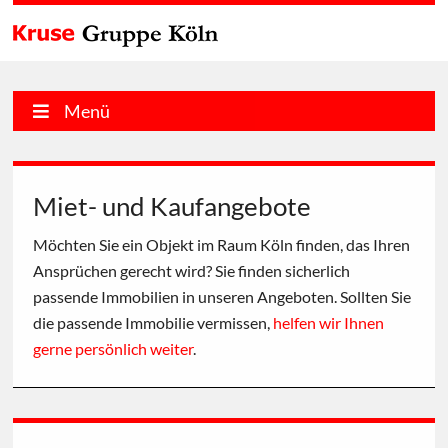
Menü
Miet- und Kaufangebote
Möchten Sie ein Objekt im Raum Köln finden, das Ihren
Ansprüchen gerecht wird? Sie finden sicherlich
passende Immobilien in unseren Angeboten. Sollten Sie
die passende Immobilie vermissen,
helfen wir Ihnen
gerne persönlich weiter
.