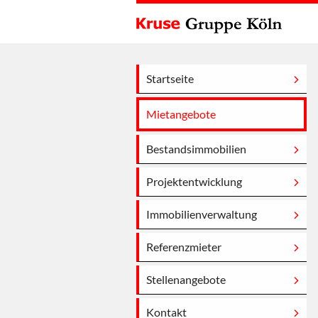
Startseite
Mietangebote
Bestandsimmobilien
Projektentwicklung
Immobilienverwaltung
Referenzmieter
Stellenangebote
Kontakt