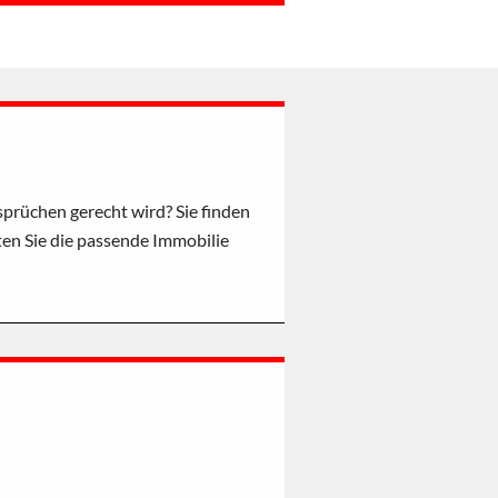
prüchen gerecht wird? Sie finden
ten Sie die passende Immobilie