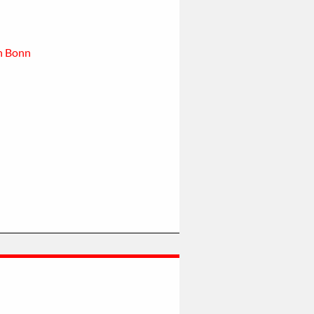
in Bonn