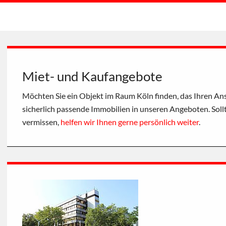
Miet- und Kaufangebote
Möchten Sie ein Objekt im Raum Köln finden, das Ihren Ans
sicherlich passende Immobilien in unseren Angeboten. Soll
vermissen,
helfen wir Ihnen gerne persönlich weiter
.