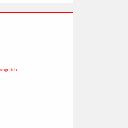
ongerich