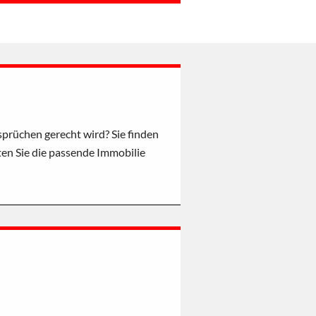
prüchen gerecht wird? Sie finden
ten Sie die passende Immobilie