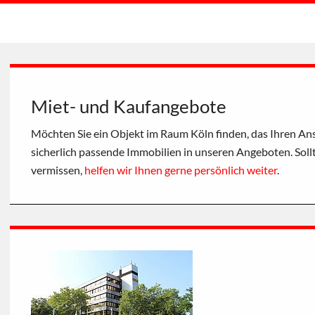
Miet- und Kaufangebote
Möchten Sie ein Objekt im Raum Köln finden, das Ihren Ans
sicherlich passende Immobilien in unseren Angeboten. Soll
vermissen,
helfen wir Ihnen gerne persönlich weiter
.