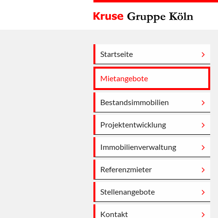
Startseite
Mietangebote
Bestandsimmobilien
Projektentwicklung
Immobilienverwaltung
Referenzmieter
Stellenangebote
Kontakt