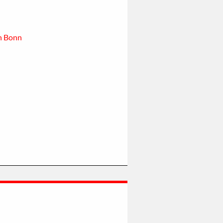
in Bonn