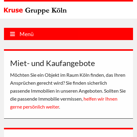
Menü
Miet- und Kaufangebote
Möchten Sie ein Objekt im Raum Köln finden, das Ihren
Ansprüchen gerecht wird? Sie finden sicherlich
passende Immobilien in unseren Angeboten. Sollten Sie
die passende Immobilie vermissen,
helfen wir Ihnen
gerne persönlich weiter
.