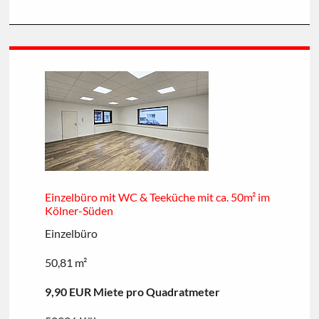
Einzelbüro mit WC & Teeküche mit ca. 50m² im
Kölner-Süden
Einzelbüro
50,81 m²
9,90 EUR Miete pro Quadratmeter