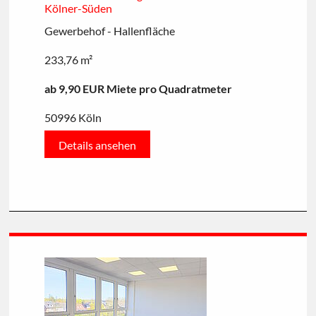
Kölner-Süden
Gewerbehof - Hallenfläche
233,76 m²
ab 9,90 EUR Miete pro Quadratmeter
50996 Köln
Details ansehen