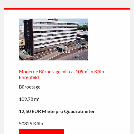
Moderne Büroetage mit ca. 109m² in Köln-
Ehrenfeld
Büroetage
109,78 m²
12,50 EUR Miete pro Quadratmeter
50825 Köln