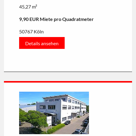
45,27 m²
9,90 EUR Miete pro Quadratmeter
50767 Köln
Details ansehen