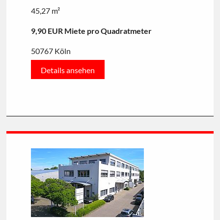
45,27 m²
9,90 EUR Miete pro Quadratmeter
50767 Köln
Details ansehen