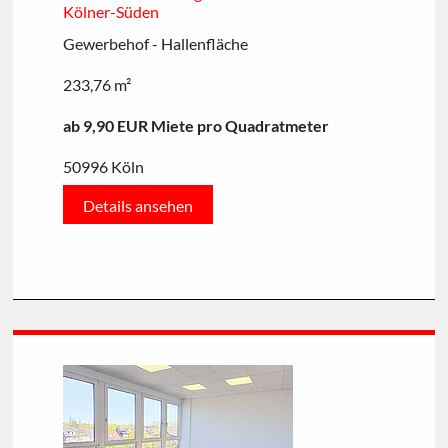
Kölner-Süden
Gewerbehof - Hallenfläche
233,76 m²
ab 9,90 EUR Miete pro Quadratmeter
50996 Köln
Details ansehen