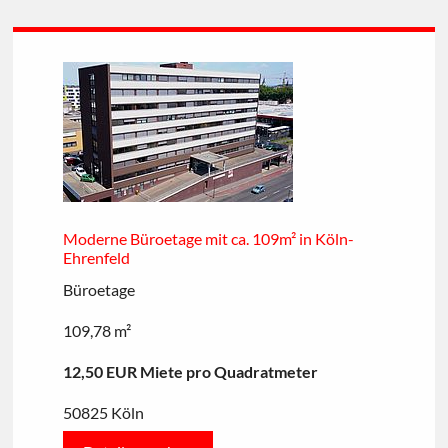
Moderne Büroetage mit ca. 109m² in Köln-
Ehrenfeld
Büroetage
109,78 m²
12,50 EUR Miete pro Quadratmeter
50825 Köln