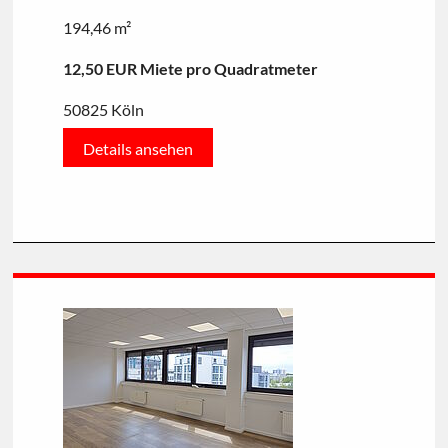
194,46 m²
12,50 EUR Miete pro Quadratmeter
50825 Köln
Details ansehen