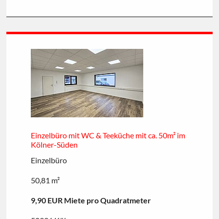
Einzelbüro mit WC & Teeküche mit ca. 50m² im
Kölner-Süden
Einzelbüro
50,81 m²
9,90 EUR Miete pro Quadratmeter