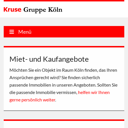
Menü
Miet- und Kaufangebote
Möchten Sie ein Objekt im Raum Köln finden, das Ihren
Ansprüchen gerecht wird? Sie finden sicherlich
passende Immobilien in unseren Angeboten. Sollten Sie
die passende Immobilie vermissen,
helfen wir Ihnen
gerne persönlich weiter
.