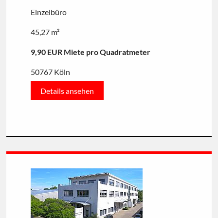
Einzelbüro
45,27 m²
9,90 EUR Miete pro Quadratmeter
50767 Köln
Details ansehen