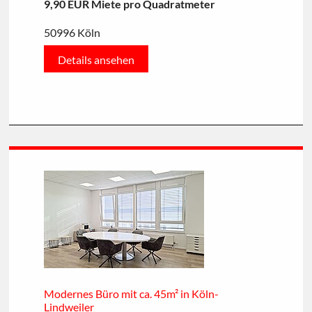
9,90 EUR Miete pro Quadratmeter
50996 Köln
Details ansehen
Modernes Büro mit ca. 45m² in Köln-
Lindweiler