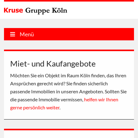
Menü
Miet- und Kaufangebote
Möchten Sie ein Objekt im Raum Köln finden, das Ihren
Ansprüchen gerecht wird? Sie finden sicherlich
passende Immobilien in unseren Angeboten. Sollten Sie
die passende Immobilie vermissen,
helfen wir Ihnen
gerne persönlich weiter
.