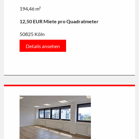
194,46 m²
12,50 EUR Miete pro Quadratmeter
50825 Köln
Details ansehen