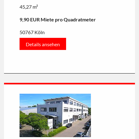
45,27 m²
9,90 EUR Miete pro Quadratmeter
50767 Köln
Details ansehen