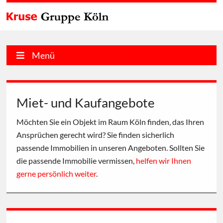
Menü
Miet- und Kaufangebote
Möchten Sie ein Objekt im Raum Köln finden, das Ihren
Ansprüchen gerecht wird? Sie finden sicherlich
passende Immobilien in unseren Angeboten. Sollten Sie
die passende Immobilie vermissen,
helfen wir Ihnen
gerne persönlich weiter
.