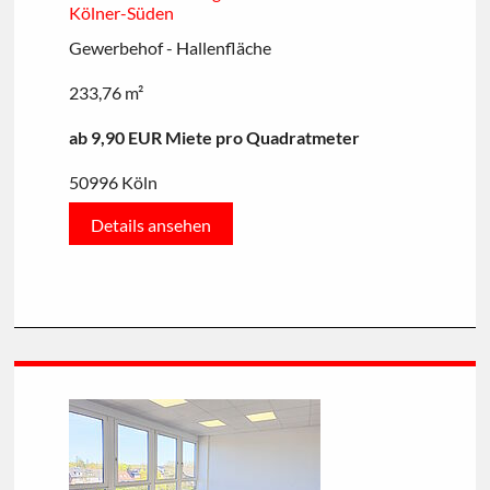
Kölner-Süden
Gewerbehof - Hallenfläche
233,76 m²
ab 9,90 EUR Miete pro Quadratmeter
50996 Köln
Details ansehen