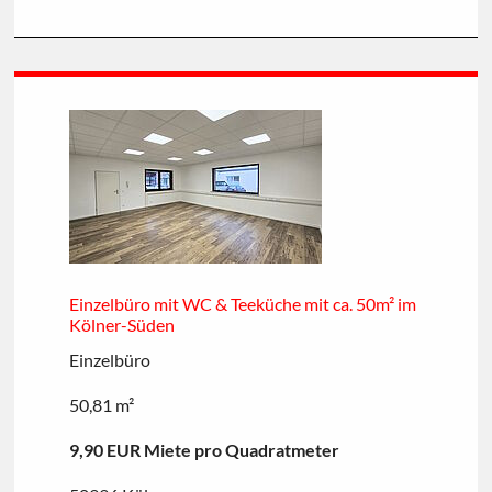
Einzelbüro mit WC & Teeküche mit ca. 50m² im
Kölner-Süden
Einzelbüro
50,81 m²
9,90 EUR Miete pro Quadratmeter