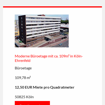
Moderne Büroetage mit ca. 109m² in Köln-
Ehrenfeld
Büroetage
109,78 m²
12,50 EUR Miete pro Quadratmeter
50825 Köln