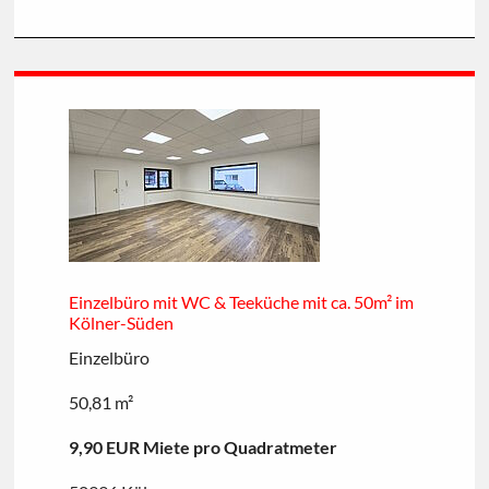
Einzelbüro mit WC & Teeküche mit ca. 50m² im
Kölner-Süden
Einzelbüro
50,81 m²
9,90 EUR Miete pro Quadratmeter