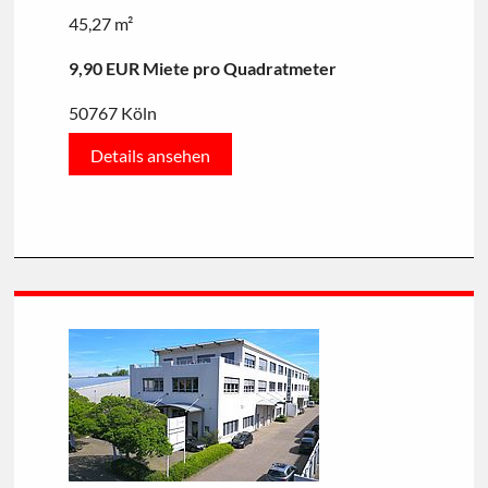
45,27 m²
9,90 EUR Miete pro Quadratmeter
50767 Köln
Details ansehen