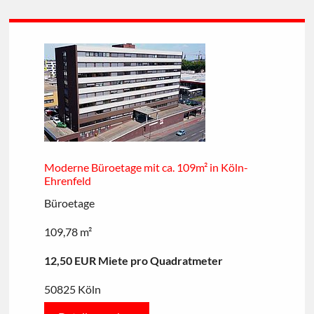
Moderne Büroetage mit ca. 109m² in Köln-
Ehrenfeld
Büroetage
109,78 m²
12,50 EUR Miete pro Quadratmeter
50825 Köln