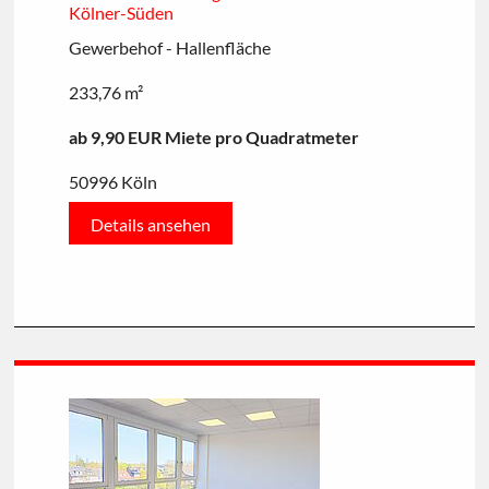
Kölner-Süden
Gewerbehof - Hallenfläche
233,76 m²
ab 9,90 EUR Miete pro Quadratmeter
50996 Köln
Details ansehen