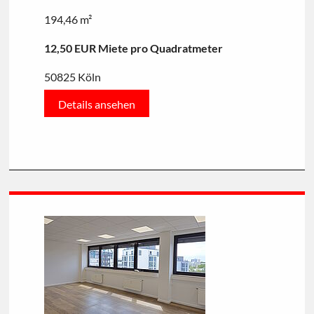
194,46 m²
12,50 EUR Miete pro Quadratmeter
50825 Köln
Details ansehen