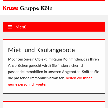
Menü
Miet- und Kaufangebote
Möchten Sie ein Objekt im Raum Köln finden, das Ihren
Ansprüchen gerecht wird? Sie finden sicherlich
passende Immobilien in unseren Angeboten. Sollten Sie
die passende Immobilie vermissen,
helfen wir Ihnen
gerne persönlich weiter
.