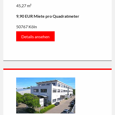
45,27 m²
9,90 EUR Miete pro Quadratmeter
50767 Köln
Details ansehen