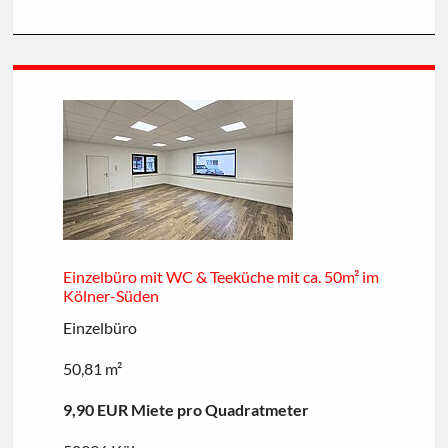
Einzelbüro mit WC & Teeküche mit ca. 50m² im
Kölner-Süden
Einzelbüro
50,81 m²
9,90 EUR Miete pro Quadratmeter