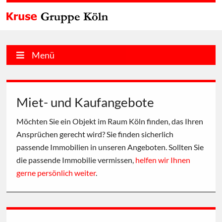
Menü
Miet- und Kaufangebote
Möchten Sie ein Objekt im Raum Köln finden, das Ihren
Ansprüchen gerecht wird? Sie finden sicherlich
passende Immobilien in unseren Angeboten. Sollten Sie
die passende Immobilie vermissen,
helfen wir Ihnen
gerne persönlich weiter
.