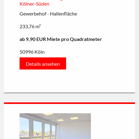
Kölner-Süden
Gewerbehof - Hallenfläche
233,76 m²
ab 9,90 EUR Miete pro Quadratmeter
50996 Köln
Details ansehen