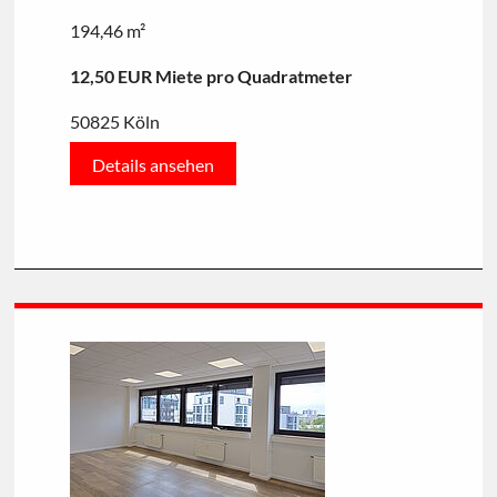
194,46 m²
12,50 EUR Miete pro Quadratmeter
50825 Köln
Details ansehen