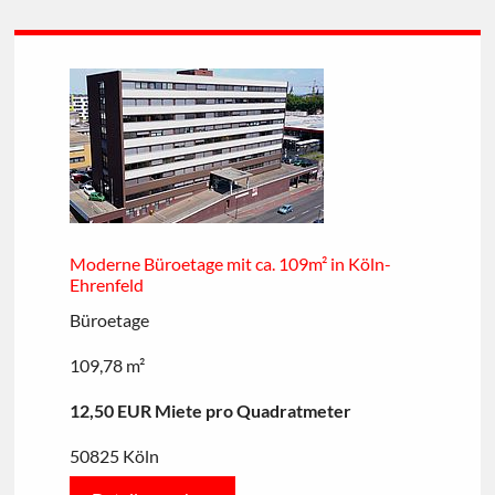
Moderne Büroetage mit ca. 109m² in Köln-
Ehrenfeld
Büroetage
109,78 m²
12,50 EUR Miete pro Quadratmeter
50825 Köln