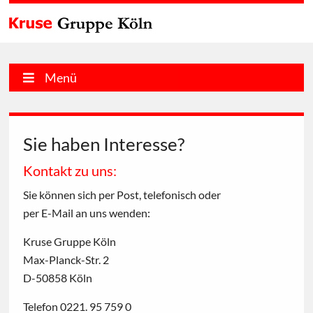
Menü
Sie haben Interesse?
Kontakt zu uns:
Sie können sich per Post, telefonisch oder
per E-Mail an uns wenden:
Kruse Gruppe Köln
Max-Planck-Str. 2
D-50858 Köln
Telefon 0221. 95 759 0