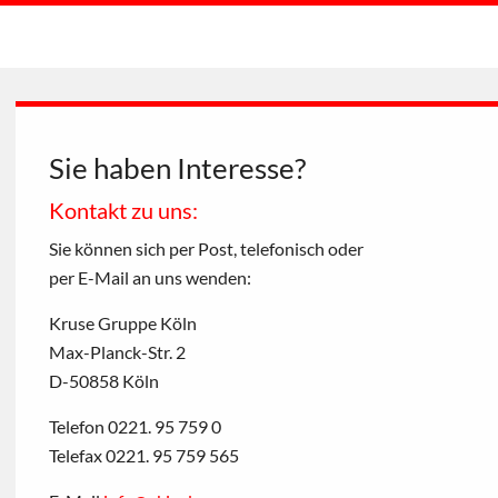
Sie haben Interesse?
Kontakt zu uns:
Sie können sich per Post, telefonisch oder
per E-Mail an uns wenden:
Kruse Gruppe Köln
Max-Planck-Str. 2
D-50858 Köln
Telefon 0221. 95 759 0
Telefax 0221. 95 759 565