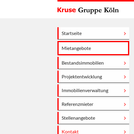
Startseite
Mietangebote
Bestandsimmobilien
Projektentwicklung
Immobilienverwaltung
Referenzmieter
Stellenangebote
Kontakt