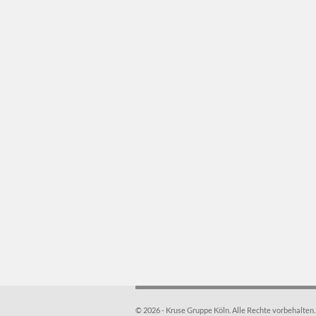
© 2026 - Kruse Gruppe Köln. Alle Rechte vorbehalten.