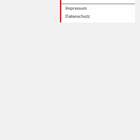
Impressum
Datenschutz