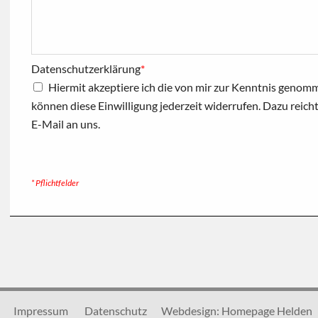
Datenschutzerklärung
*
Hiermit akzeptiere ich die von mir zur Kenntnis geno
können diese Einwilligung jederzeit widerrufen. Dazu reich
E-Mail an uns.
* Pflichtfelder
Impressum
Datenschutz
Webdesign: Homepage Helden