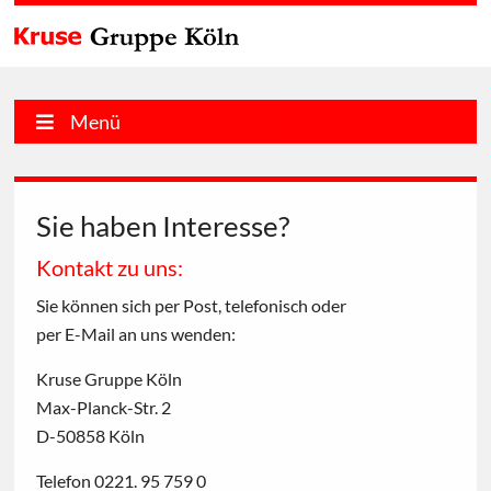
Menü
Sie haben Interesse?
Kontakt zu uns:
Sie können sich per Post, telefonisch oder
per E-Mail an uns wenden:
Kruse Gruppe Köln
Max-Planck-Str. 2
D-50858 Köln
Telefon 0221. 95 759 0