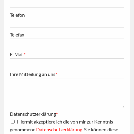
Telefon
Telefax
E-Mail
*
Ihre Mitteilung an uns
*
Datenschutzerklärung
*
Hiermit akzeptiere ich die von mir zur Kenntnis
genommene
Datenschutzerklärung
. Sie können diese