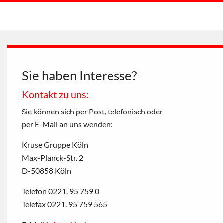
Sie haben Interesse?
Kontakt zu uns:
Sie können sich per Post, telefonisch oder
per E-Mail an uns wenden:
Kruse Gruppe Köln
Max-Planck-Str. 2
D-50858 Köln
Telefon 0221. 95 759 0
Telefax 0221. 95 759 565