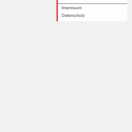
Impressum
Datenschutz