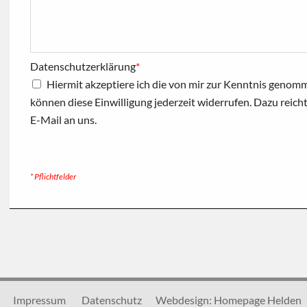
Datenschutzerklärung
*
Hiermit akzeptiere ich die von mir zur Kenntnis geno
können diese Einwilligung jederzeit widerrufen. Dazu reich
E-Mail an uns.
* Pflichtfelder
Impressum
Datenschutz
Webdesign: Homepage Helden