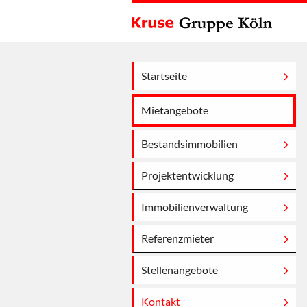
Startseite
Mietangebote
Bestandsimmobilien
Projektentwicklung
Immobilienverwaltung
Referenzmieter
Stellenangebote
Kontakt