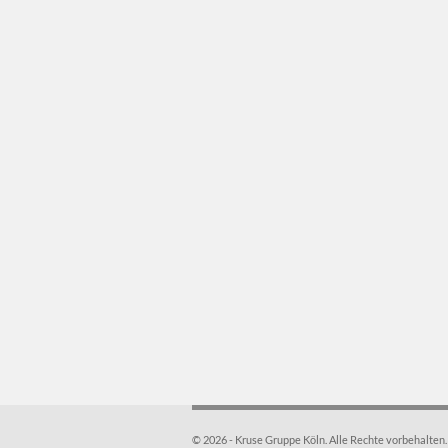
© 2026 - Kruse Gruppe Köln. Alle Rechte vorbehalten.