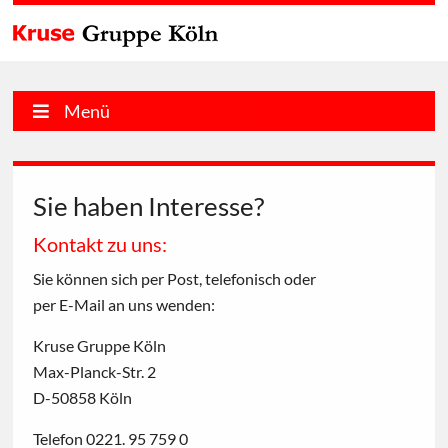
Menü
Sie haben Interesse?
Kontakt zu uns:
Sie können sich per Post, telefonisch oder
per E-Mail an uns wenden:
Kruse Gruppe Köln
Max-Planck-Str. 2
D-50858 Köln
Telefon 0221. 95 759 0