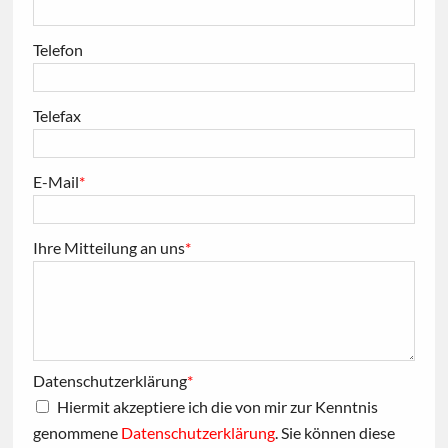
Telefon
Telefax
E-Mail
*
Ihre Mitteilung an uns
*
Datenschutzerklärung
*
Hiermit akzeptiere ich die von mir zur Kenntnis
genommene
Datenschutzerklärung
. Sie können diese