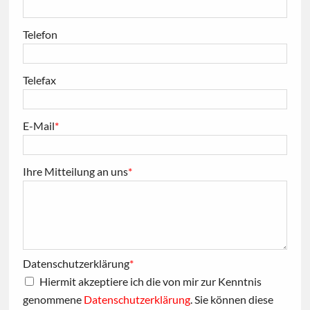
Telefon
Telefax
E-Mail
*
Ihre Mitteilung an uns
*
Datenschutzerklärung
*
Hiermit akzeptiere ich die von mir zur Kenntnis
genommene
Datenschutzerklärung
. Sie können diese