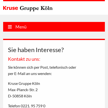
Menü
Sie haben Interesse?
Kontakt zu uns:
Sie können sich per Post, telefonisch oder
per E-Mail an uns wenden:
Kruse Gruppe Köln
Max-Planck-Str. 2
D-50858 Köln
Telefon 0221. 95 759 0