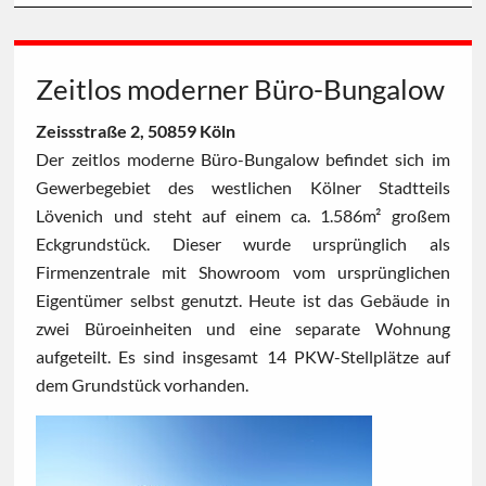
Zeitlos moderner Büro-Bungalow
Zeissstraße 2, 50859 Köln
Der zeitlos moderne Büro-Bungalow befindet sich im
Gewerbegebiet des westlichen Kölner Stadtteils
Lövenich und steht auf einem ca. 1.586m² großem
Eckgrundstück. Dieser wurde ursprünglich als
Firmenzentrale mit Showroom vom ursprünglichen
Eigentümer selbst genutzt. Heute ist das Gebäude in
zwei Büroeinheiten und eine separate Wohnung
aufgeteilt. Es sind insgesamt 14 PKW-Stellplätze auf
dem Grundstück vorhanden.