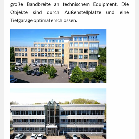
große Bandbreite an technischem Equipment. Die
Objekte sind durch Außenstellplätze und eine
Tiefgarage optimal erschlossen.