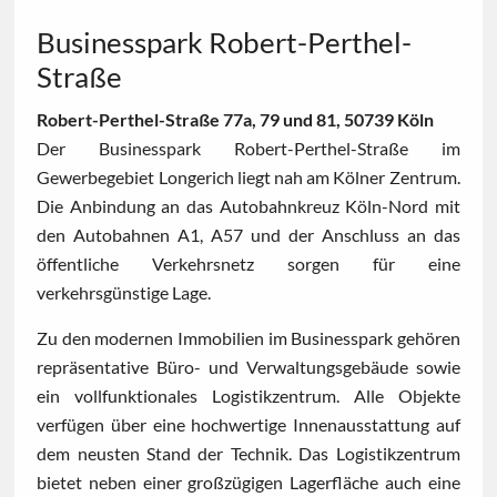
Businesspark Robert-Perthel-
Straße
Robert-Perthel-Straße 77a, 79 und 81, 50739 Köln
Der Businesspark Robert-Perthel-Straße im
Gewerbegebiet Longerich liegt nah am Kölner Zentrum.
Die Anbindung an das Autobahnkreuz Köln-Nord mit
den Autobahnen A1, A57 und der Anschluss an das
öffentliche Verkehrsnetz sorgen für eine
verkehrsgünstige Lage.
Zu den modernen Immobilien im Businesspark gehören
repräsentative Büro- und Verwaltungsgebäude sowie
ein vollfunktionales Logistikzentrum. Alle Objekte
verfügen über eine hochwertige Innenausstattung auf
dem neusten Stand der Technik. Das Logistikzentrum
bietet neben einer großzügigen Lagerfläche auch eine