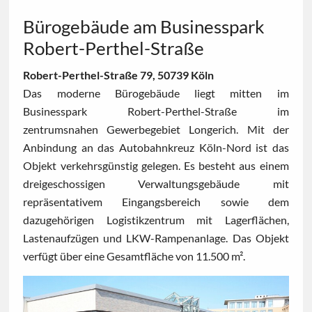
Bürogebäude am Businesspark
Robert-Perthel-Straße
Robert-Perthel-Straße 79, 50739 Köln
Das moderne Bürogebäude liegt mitten im
Businesspark Robert-Perthel-Straße im
zentrumsnahen Gewerbegebiet Longerich. Mit der
Anbindung an das Autobahnkreuz Köln-Nord ist das
Objekt verkehrsgünstig gelegen. Es besteht aus einem
dreigeschossigen Verwaltungsgebäude mit
repräsentativem Eingangsbereich sowie dem
dazugehörigen Logistikzentrum mit Lagerflächen,
Lastenaufzügen und LKW-Rampenanlage. Das Objekt
verfügt über eine Gesamtfläche von 11.500 m².