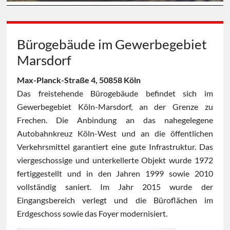
Bürogebäude im Gewerbegebiet
Marsdorf
Max-Planck-Straße 4, 50858 Köln
Das freistehende Bürogebäude befindet sich im
Gewerbegebiet Köln-Marsdorf, an der Grenze zu
Frechen. Die Anbindung an das nahegelegene
Autobahnkreuz Köln-West und an die öffentlichen
Verkehrsmittel garantiert eine gute Infrastruktur. Das
viergeschossige und unterkellerte Objekt wurde 1972
fertiggestellt und in den Jahren 1999 sowie 2010
vollständig saniert. Im Jahr 2015 wurde der
Eingangsbereich verlegt und die Büroflächen im
Erdgeschoss sowie das Foyer modernisiert.