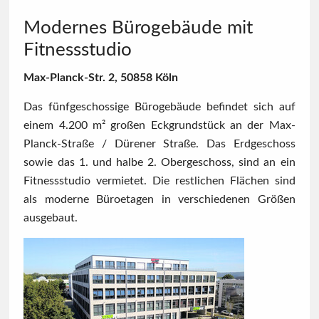
Modernes Bürogebäude mit
Fitnessstudio
Max-Planck-Str. 2, 50858 Köln
Das fünfgeschossige Bürogebäude befindet sich auf
einem 4.200 m² großen Eckgrundstück an der Max-
Planck-Straße / Dürener Straße. Das Erdgeschoss
sowie das 1. und halbe 2. Obergeschoss, sind an ein
Fitnessstudio vermietet. Die restlichen Flächen sind
als moderne Büroetagen in verschiedenen Größen
ausgebaut.