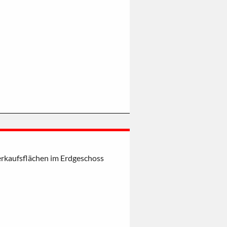
Verkaufsflächen im Erdgeschoss