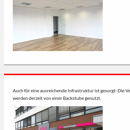
Auch für eine ausreichende Infrastruktur ist gesorgt: Die 
werden derzeit von einer Backstube genutzt.