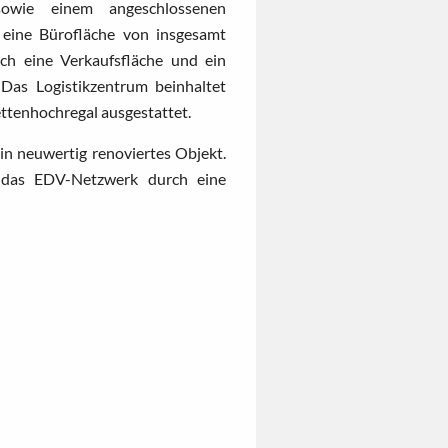
sowie einem angeschlossenen
 eine Bürofläche von insgesamt
ich eine Verkaufsfläche und ein
as Logistikzentrum beinhaltet
ttenhochregal ausgestattet.
in neuwertig renoviertes Objekt.
 das EDV-Netzwerk durch eine