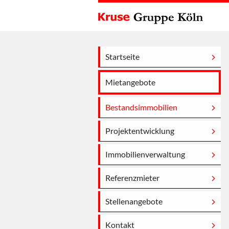
Startseite
Mietangebote
Bestandsimmobilien
Projektentwicklung
Immobilienverwaltung
Referenzmieter
Stellenangebote
Kontakt