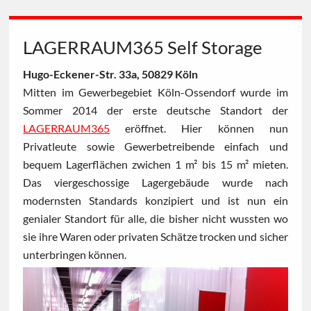
LAGERRAUM365 Self Storage
Hugo-Eckener-Str. 33a, 50829 Köln
Mitten im Gewerbegebiet Köln-Ossendorf wurde im
Sommer 2014 der erste deutsche Standort der
LAGERRAUM365
eröffnet. Hier können nun
Privatleute sowie Gewerbetreibende einfach und
bequem Lagerflächen zwichen 1 m² bis 15 m² mieten.
Das viergeschossige Lagergebäude wurde nach
modernsten Standards konzipiert und ist nun ein
genialer Standort für alle, die bisher nicht wussten wo
sie ihre Waren oder privaten Schätze trocken und sicher
unterbringen können.