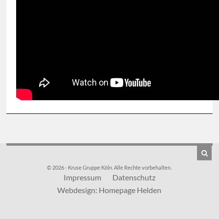
© 2026 - Kruse Gruppe Köln. Alle Rechte vorbehalten.
Impressum
Datenschutz
Webdesign: Homepage Helden