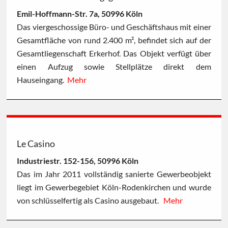
Emil-Hoffmann-Str. 7a, 50996 Köln
Das viergeschossige Büro- und Geschäftshaus mit einer
Gesamtfläche von rund 2.400 m², befindet sich auf der
Gesamtliegenschaft Erkerhof. Das Objekt verfügt über
einen Aufzug sowie Stellplätze direkt dem
Hauseingang.
Mehr
Le Casino
Industriestr. 152-156, 50996 Köln
Das im Jahr 2011 vollständig sanierte Gewerbeobjekt
liegt im Gewerbegebiet Köln-Rodenkirchen und wurde
von schlüsselfertig als Casino ausgebaut.
Mehr