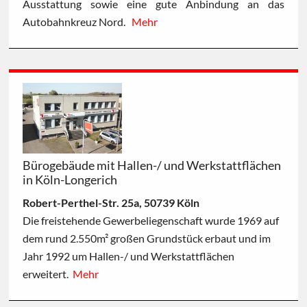
Ausstattung sowie eine gute Anbindung an das
Autobahnkreuz Nord.
Mehr
Bürogebäude mit Hallen-/ und Werkstattflächen
in Köln-Longerich
Robert-Perthel-Str. 25a, 50739 Köln
Die freistehende Gewerbeliegenschaft wurde 1969 auf
dem rund 2.550m² großen Grundstück erbaut und im
Jahr 1992 um Hallen-/ und Werkstattflächen
erweitert.
Mehr