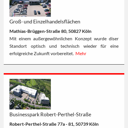
Groß- und Einzelhandelsflächen
Mathias-Brüggen-Straße 80, 50827 Köln
Mit einem außergewöhnlichen Konzept wurde diser
Standort optisch und technisch wieder für eine
erfolgreiche Zukunft vorbereitet.
Mehr
Businesspark Robert-Perthel-Straße
Robert-Perthel-Straße 77a - 81, 50739 Köln