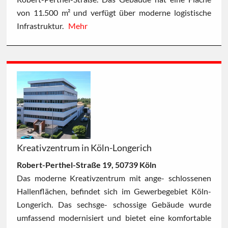
von 11.500 m² und verfügt über moderne logistische
Infrastruktur.
Mehr
Kreativzentrum in Köln-Longerich
Robert-Perthel-Straße 19, 50739 Köln
Das moderne Kreativzentrum mit ange- schlossenen
Hallenflächen, befindet sich im Gewerbegebiet Köln-
Longerich. Das sechsge- schossige Gebäude wurde
umfassend modernisiert und bietet eine komfortable