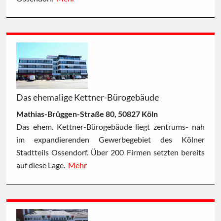
Das ehemalige Kettner-Bürogebäude
Mathias-Brüggen-Straße 80, 50827 Köln
Das ehem. Kettner-Bürogebäude liegt zentrums- nah
im expandierenden Gewerbegebiet des Kölner
Stadtteils Ossendorf. Über 200 Firmen setzten bereits
auf diese Lage.
Mehr