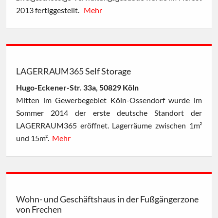
2013 fertiggestellt.
Mehr
LAGERRAUM365 Self Storage
Hugo-Eckener-Str. 33a, 50829 Köln
Mitten im Gewerbegebiet Köln-Ossendorf wurde im
Sommer 2014 der erste deutsche Standort der
LAGERRAUM365 eröffnet. Lagerräume zwischen 1m²
und 15m².
Mehr
Wohn- und Geschäftshaus in der Fußgängerzone
von Frechen