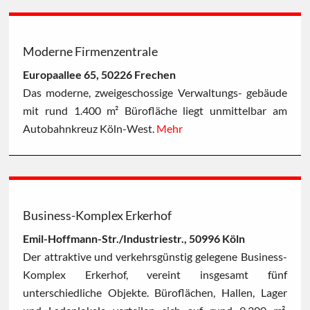
Moderne Firmenzentrale
Europaallee 65, 50226 Frechen
Das moderne, zweigeschossige Verwaltungs- gebäude
mit rund 1.400 m² Bürofläche liegt unmittelbar am
Autobahnkreuz Köln-West.
Mehr
Business-Komplex Erkerhof
Emil-Hoffmann-Str./Industriestr., 50996 Köln
Der attraktive und verkehrsgünstig gelegene Business-
Komplex Erkerhof, vereint insgesamt fünf
unterschiedliche Objekte. Büroflächen, Hallen, Lager