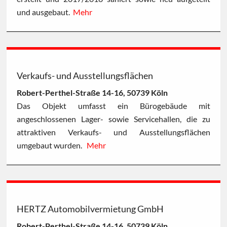
und ausgebaut.
Mehr
Verkaufs- und Ausstellungsflächen
Robert-Perthel-Straße 14-16, 50739 Köln
Das Objekt umfasst ein Bürogebäude mit
angeschlossenen Lager- sowie Servicehallen, die zu
attraktiven Verkaufs- und Ausstellungsflächen
umgebaut wurden.
Mehr
HERTZ Automobilvermietung GmbH
Robert-Perthel-Straße 14-16, 50739 Köln