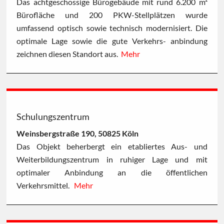
Das achtgeschossige Bürogebäude mit rund 6.200 m²
Bürofläche und 200 PKW-Stellplätzen wurde
umfassend optisch sowie technisch modernisiert. Die
optimale Lage sowie die gute Verkehrs- anbindung
zeichnen diesen Standort aus.
Mehr
Schulungszentrum
Weinsbergstraße 190, 50825 Köln
Das Objekt beherbergt ein etabliertes Aus- und
Weiterbildungszentrum in ruhiger Lage und mit
optimaler Anbindung an die öffentlichen
Verkehrsmittel.
Mehr