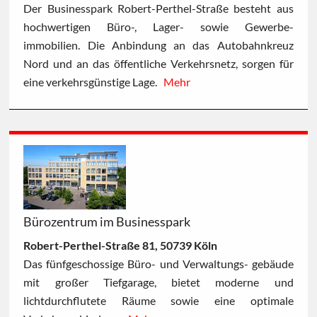
Der Businesspark Robert-Perthel-Straße besteht aus
hochwertigen Büro-, Lager- sowie Gewerbe-
immobilien. Die Anbindung an das Autobahnkreuz
Nord und an das öffentliche Verkehrsnetz, sorgen für
eine verkehrsgünstige Lage.
Mehr
Bürozentrum im Businesspark
Robert-Perthel-Straße 81, 50739 Köln
Das fünfgeschossige Büro- und Verwaltungs- gebäude
mit großer Tiefgarage, bietet moderne und
lichtdurchflutete Räume sowie eine optimale