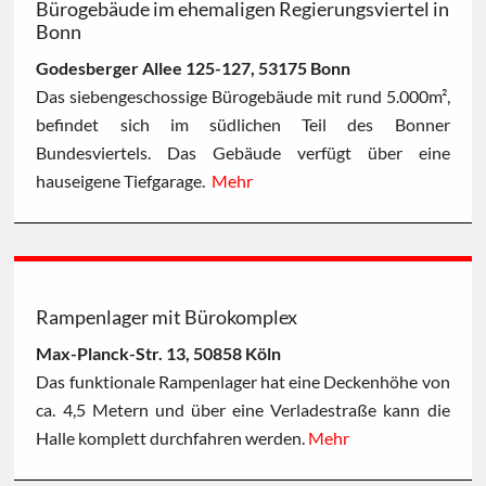
Bürogebäude im ehemaligen Regierungsviertel in
Bonn
Godesberger Allee 125-127, 53175 Bonn
Das siebengeschossige Bürogebäude mit rund 5.000m²,
befindet sich im südlichen Teil des Bonner
Bundesviertels. Das Gebäude verfügt über eine
hauseigene Tiefgarage.
Mehr
Rampenlager mit Bürokomplex
Max-Planck-Str. 13, 50858 Köln
Das funktionale Rampenlager hat eine Deckenhöhe von
ca. 4,5 Metern und über eine Verladestraße kann die
Halle komplett durchfahren werden.
Mehr