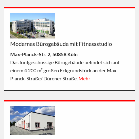
Modernes Bürogebäude mit Fitnessstudio
Max-Planck-Str. 2, 50858 Köln
Das fünfgeschossige Bürogebäude befindet sich auf
einem 4.200 m² großen Eckgrundstück an der Max-
Planck-Straße/ Dürener Straße.
Mehr