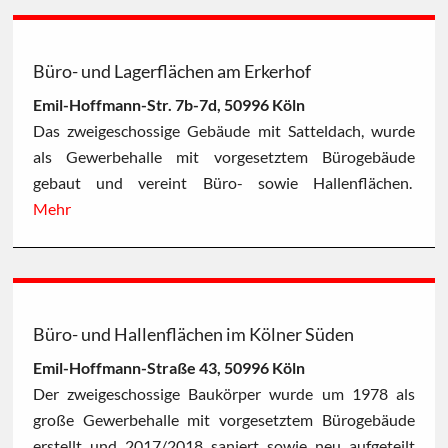
Büro- und Lagerflächen am Erkerhof
Emil-Hoffmann-Str. 7b-7d, 50996 Köln
Das zweigeschossige Gebäude mit Satteldach, wurde
als Gewerbehalle mit vorgesetztem Bürogebäude
gebaut und vereint Büro- sowie Hallenflächen.
Mehr
Büro- und Hallenflächen im Kölner Süden
Emil-Hoffmann-Straße 43, 50996 Köln
Der zweigeschossige Baukörper wurde um 1978 als
große Gewerbehalle mit vorgesetztem Bürogebäude
erstellt und 2017/2018 saniert sowie neu aufgeteilt