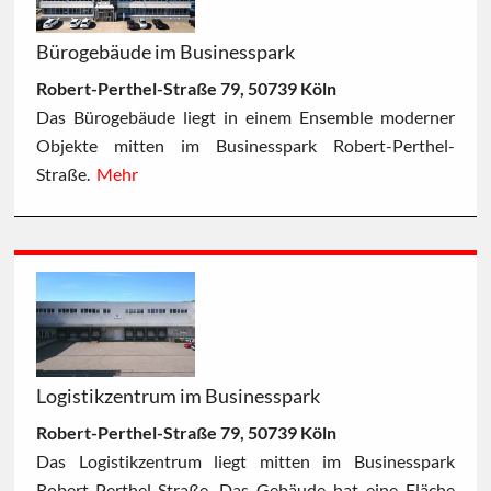
Bürogebäude im Businesspark
Robert-Perthel-Straße 79, 50739 Köln
Das Bürogebäude liegt in einem Ensemble moderner
Objekte mitten im Businesspark Robert-Perthel-
Straße.
Mehr
Logistikzentrum im Businesspark
Robert-Perthel-Straße 79, 50739 Köln
Das Logistikzentrum liegt mitten im Businesspark
Robert-Perthel-Straße. Das Gebäude hat eine Fläche