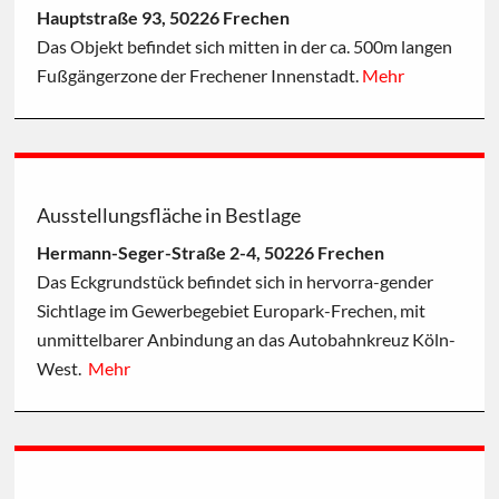
Hauptstraße 93, 50226 Frechen
Das Objekt befindet sich mitten in der ca. 500m langen
Fußgängerzone der Frechener Innenstadt.
Mehr
Ausstellungsfläche in Bestlage
Hermann-Seger-Straße 2-4, 50226 Frechen
Das Eckgrundstück befindet sich in hervorra-gender
Sichtlage im Gewerbegebiet Europark-Frechen, mit
unmittelbarer Anbindung an das Autobahnkreuz Köln-
West.
Mehr