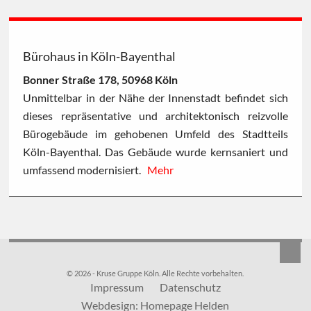
Bürohaus in Köln-Bayenthal
Bonner Straße 178, 50968 Köln
Unmittelbar in der Nähe der Innenstadt befindet sich
dieses repräsentative und architektonisch reizvolle
Bürogebäude im gehobenen Umfeld des Stadtteils
Köln-Bayenthal. Das Gebäude wurde kernsaniert und
umfassend modernisiert.
Mehr
© 2026 - Kruse Gruppe Köln. Alle Rechte vorbehalten.
Impressum
Datenschutz
Webdesign: Homepage Helden