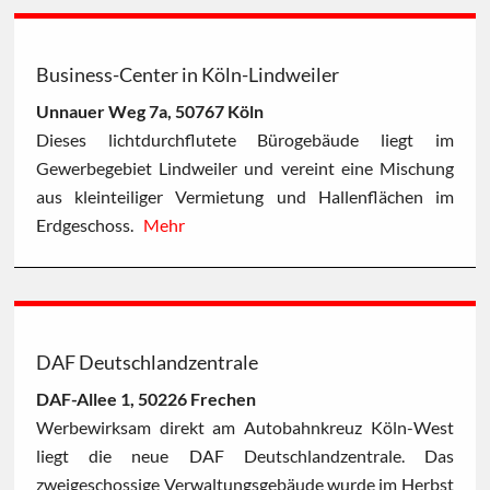
Business-Center in Köln-Lindweiler
Unnauer Weg 7a, 50767 Köln
Dieses lichtdurchflutete Bürogebäude liegt im
Gewerbegebiet Lindweiler und vereint eine Mischung
aus kleinteiliger Vermietung und Hallenflächen im
Erdgeschoss.
Mehr
DAF Deutschlandzentrale
DAF-Allee 1, 50226 Frechen
Werbewirksam direkt am Autobahnkreuz Köln-West
liegt die neue DAF Deutschlandzentrale. Das
zweigeschossige Verwaltungsgebäude wurde im Herbst