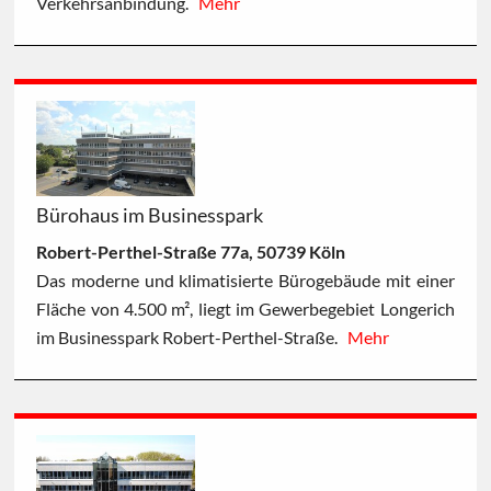
Verkehrsanbindung.
Mehr
Bürohaus im Businesspark
Robert-Perthel-Straße 77a, 50739 Köln
Das moderne und klimatisierte Bürogebäude mit einer
Fläche von 4.500 m², liegt im Gewerbegebiet Longerich
im Businesspark Robert-Perthel-Straße.
Mehr