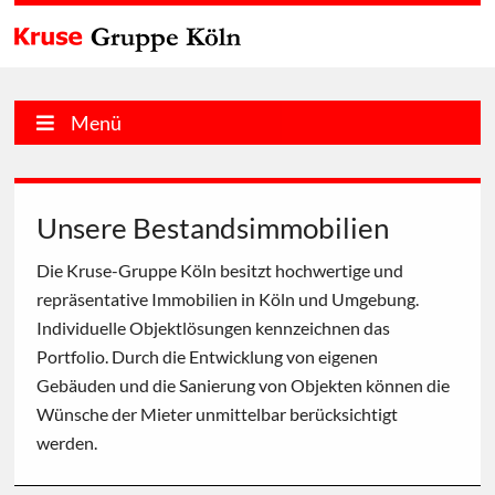
Menü
Unsere Bestandsimmobilien
Die Kruse-Gruppe Köln besitzt hochwertige und
repräsentative Immobilien in Köln und Umgebung.
Individuelle Objektlösungen kennzeichnen das
Portfolio. Durch die Entwicklung von eigenen
Gebäuden und die Sanierung von Objekten können die
Wünsche der Mieter unmittelbar berücksichtigt
werden.