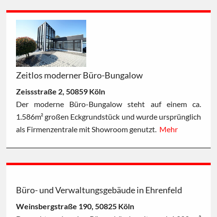
Zeitlos moderner Büro-Bungalow
Zeissstraße 2, 50859 Köln
Der moderne Büro-Bungalow steht auf einem ca.
1.586m² großen Eckgrundstück und wurde ursprünglich
als Firmenzentrale mit Showroom genutzt.
Mehr
Büro- und Verwaltungsgebäude in Ehrenfeld
Weinsbergstraße 190, 50825 Köln