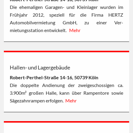
Die ehemaligen Garagen- und Kleinlager wurden im
Frühjahr 2012, speziell für die Firma HERTZ
Automobilvermietung GmbH, zu einer Ver-
mietungsstation entwickelt.
Mehr
Hallen- und Lagergebäude
Robert-Perthel-Straße 14-16, 50739 Köln
Die doppelte Andienung der zweigeschossigen ca.
3.900m² großen Halle, kann über Rampentore sowie
Sägezahnrampen erfolgen.
Mehr