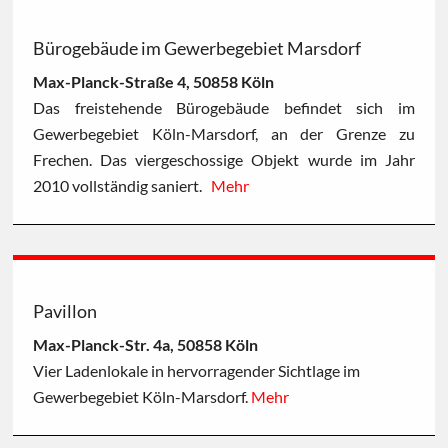
Bürogebäude im Gewerbegebiet Marsdorf
Max-Planck-Straße 4, 50858 Köln
Das freistehende Bürogebäude befindet sich im
Gewerbegebiet Köln-Marsdorf, an der Grenze zu
Frechen. Das viergeschossige Objekt wurde im Jahr
2010 vollständig saniert.
Mehr
Pavillon
Max-Planck-Str. 4a, 50858 Köln
Vier Ladenlokale in hervorragender Sichtlage im
Gewerbegebiet Köln-Marsdorf.
Mehr