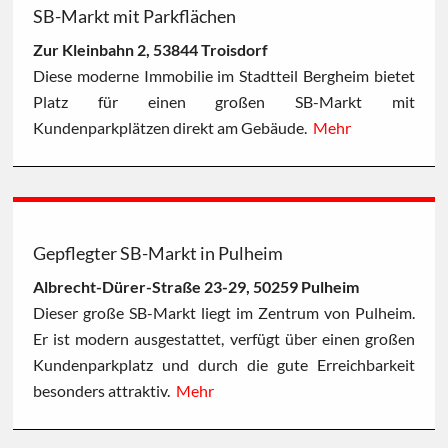
SB-Markt mit Parkflächen
Zur Kleinbahn 2, 53844 Troisdorf
Diese moderne Immobilie im Stadtteil Bergheim bietet
Platz für einen großen SB-Markt mit
Kundenparkplätzen direkt am Gebäude.
Mehr
Gepflegter SB-Markt in Pulheim
Albrecht-Dürer-Straße 23-29, 50259 Pulheim
Dieser große SB-Markt liegt im Zentrum von Pulheim.
Er ist modern ausgestattet, verfügt über einen großen
Kundenparkplatz und durch die gute Erreichbarkeit
besonders attraktiv.
Mehr