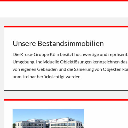
Unsere Bestandsimmobilien
Die Kruse-Gruppe Köln besitzt hochwertige und repräsent
Umgebung. Individuelle Objektlösungen kennzeichnen das 
von eigenen Gebäuden und die Sanierung von Objekten kö
unmittelbar berücksichtigt werden.