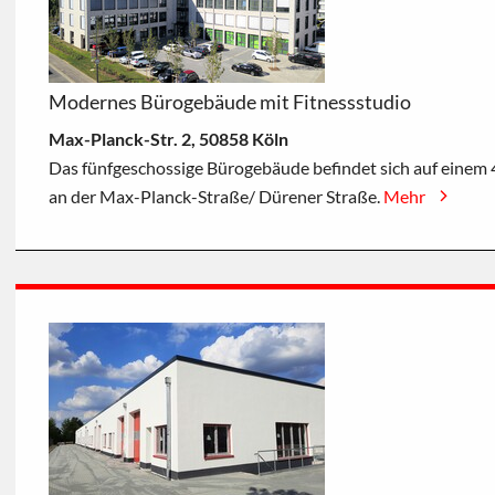
Modernes Bürogebäude mit Fitnessstudio
Max-Planck-Str. 2, 50858 Köln
Das fünfgeschossige Bürogebäude befindet sich auf einem
an der Max-Planck-Straße/ Dürener Straße.
Mehr