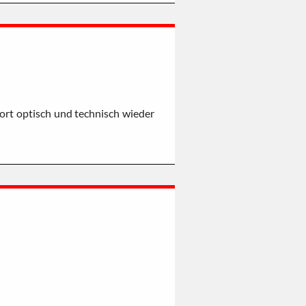
rt optisch und technisch wieder