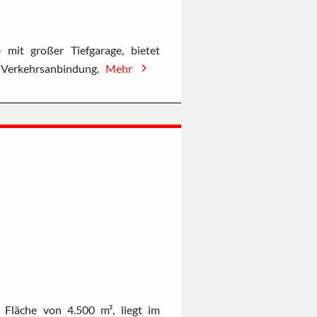
mit großer Tiefgarage, bietet
e Verkehrsanbindung.
Mehr
 Fläche von 4.500 m², liegt im