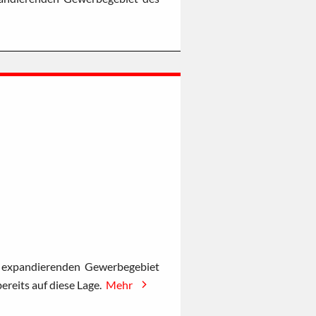
m expandierenden Gewerbegebiet
ereits auf diese Lage.
Mehr