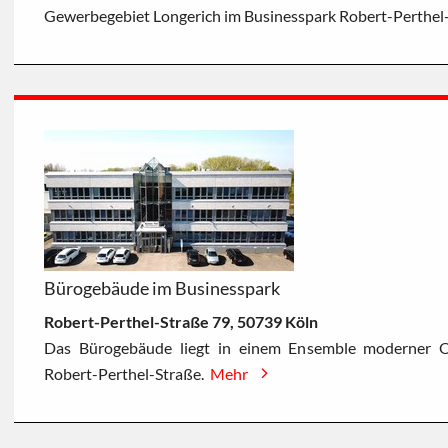
Gewerbegebiet Longerich im Businesspark Robert-Perthe
Bürogebäude im Businesspark
Robert-Perthel-Straße 79, 50739 Köln
Das Bürogebäude liegt in einem Ensemble moderner O
Robert-Perthel-Straße.
Mehr