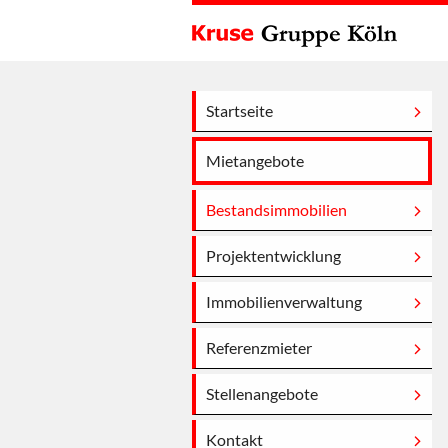
Startseite
Mietangebote
Bestandsimmobilien
Projektentwicklung
Immobilienverwaltung
Referenzmieter
Stellenangebote
Kontakt