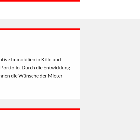
ative Immobilien in Köln und
Portfolio. Durch die Entwicklung
nnen die Wünsche der Mieter