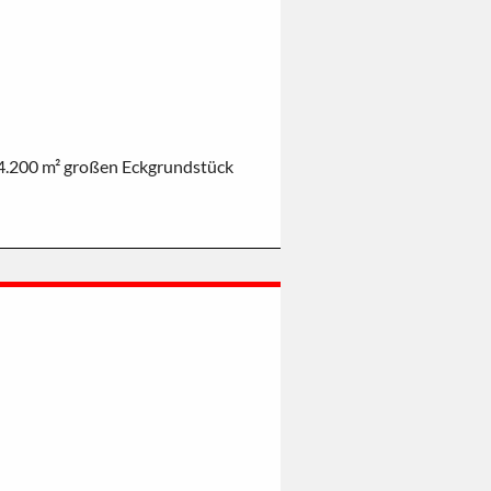
 4.200 m² großen Eckgrundstück