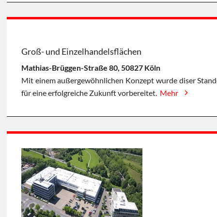
Groß- und Einzelhandelsflächen
Mathias-Brüggen-Straße 80, 50827 Köln
Mit einem außergewöhnlichen Konzept wurde diser Stando
für eine erfolgreiche Zukunft vorbereitet.
Mehr