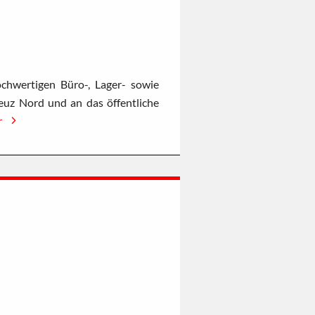
chwertigen Büro-, Lager- sowie
uz Nord und an das öffentliche
r