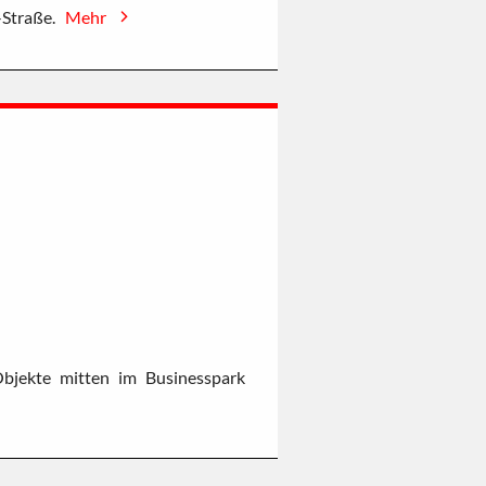
l-Straße.
Mehr
bjekte mitten im Businesspark