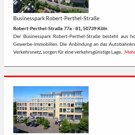
Businesspark Robert-Perthel-Straße
Robert-Perthel-Straße 77a - 81, 50739 Köln
Der Businesspark Robert-Perthel-Straße besteht aus ho
Gewerbe-immobilien. Die Anbindung an das Autobahnkre
Verkehrsnetz, sorgen für eine verkehrsgünstige Lage.
Meh