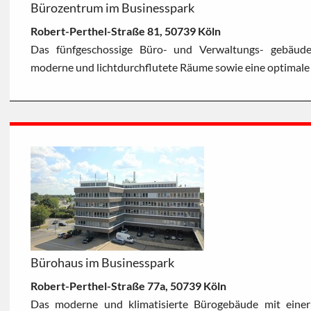
Bürozentrum im Businesspark
Robert-Perthel-Straße 81, 50739 Köln
Das fünfgeschossige Büro- und Verwaltungs- gebäude 
moderne und lichtdurchflutete Räume sowie eine optimal
Bürohaus im Businesspark
Robert-Perthel-Straße 77a, 50739 Köln
Das moderne und klimatisierte Bürogebäude mit einer