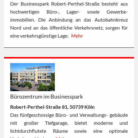
Der Businesspark Robert-Perthel-Straße besteht aus
hochwertigen Büro-, Lager- sowie Gewerbe-
immobilien. Die Anbindung an das Autobahnkreuz
Nord und an das öffentliche Verkehrsnetz, sorgen für
eine verkehrsgünstige Lage.
Mehr
Bürozentrum im Businesspark
Robert-Perthel-Straße 81, 50739 Köln
Das fünfgeschossige Büro- und Verwaltungs- gebäude
mit großer Tiefgarage, bietet moderne und
lichtdurchflutete Räume sowie eine optimale