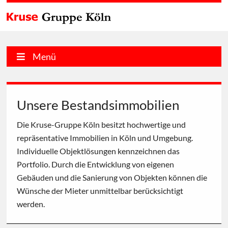
Menü
Unsere Bestandsimmobilien
Die Kruse-Gruppe Köln besitzt hochwertige und
repräsentative Immobilien in Köln und Umgebung.
Individuelle Objektlösungen kennzeichnen das
Portfolio. Durch die Entwicklung von eigenen
Gebäuden und die Sanierung von Objekten können die
Wünsche der Mieter unmittelbar berücksichtigt
werden.