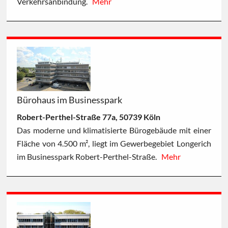
Verkehrsanbindung.
Mehr
Bürohaus im Businesspark
Robert-Perthel-Straße 77a, 50739 Köln
Das moderne und klimatisierte Bürogebäude mit einer
Fläche von 4.500 m², liegt im Gewerbegebiet Longerich
im Businesspark Robert-Perthel-Straße.
Mehr