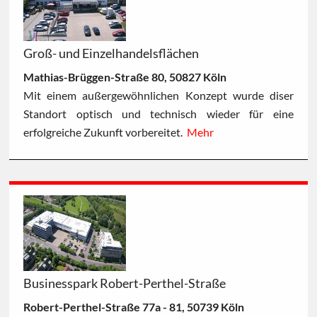
Groß- und Einzelhandelsflächen
Mathias-Brüggen-Straße 80, 50827 Köln
Mit einem außergewöhnlichen Konzept wurde diser
Standort optisch und technisch wieder für eine
erfolgreiche Zukunft vorbereitet.
Mehr
Businesspark Robert-Perthel-Straße
Robert-Perthel-Straße 77a - 81, 50739 Köln