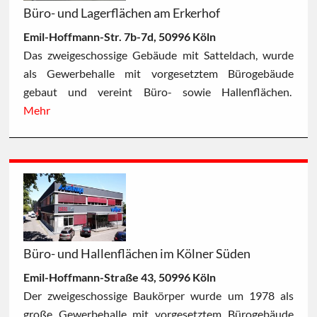
Büro- und Lagerflächen am Erkerhof
Emil-Hoffmann-Str. 7b-7d, 50996 Köln
Das zweigeschossige Gebäude mit Satteldach, wurde
als Gewerbehalle mit vorgesetztem Bürogebäude
gebaut und vereint Büro- sowie Hallenflächen.
Mehr
Büro- und Hallenflächen im Kölner Süden
Emil-Hoffmann-Straße 43, 50996 Köln
Der zweigeschossige Baukörper wurde um 1978 als
große Gewerbehalle mit vorgesetztem Bürogebäude