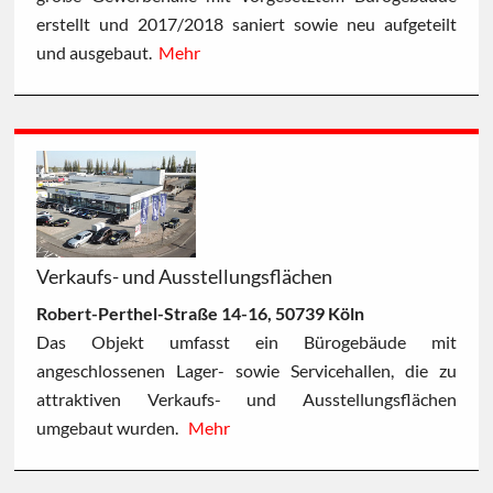
erstellt und 2017/2018 saniert sowie neu aufgeteilt
und ausgebaut.
Mehr
Verkaufs- und Ausstellungsflächen
Robert-Perthel-Straße 14-16, 50739 Köln
Das Objekt umfasst ein Bürogebäude mit
angeschlossenen Lager- sowie Servicehallen, die zu
attraktiven Verkaufs- und Ausstellungsflächen
umgebaut wurden.
Mehr