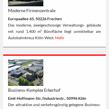
Moderne Firmenzentrale
Europaallee 65, 50226 Frechen
Das moderne, zweigeschossige Verwaltungs- gebäude
mit rund 1.400 m² Bürofläche liegt unmittelbar am
Autobahnkreuz Köln-West.
Mehr
Business-Komplex Erkerhof
Emil-Hoffmann-Str./Industriestr., 50996 Köln
Der attraktive und verkehrsgünstig gelegene Business-