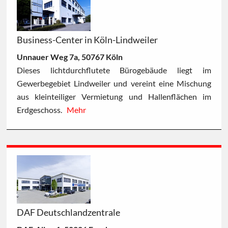
Business-Center in Köln-Lindweiler
Unnauer Weg 7a, 50767 Köln
Dieses lichtdurchflutete Bürogebäude liegt im
Gewerbegebiet Lindweiler und vereint eine Mischung
aus kleinteiliger Vermietung und Hallenflächen im
Erdgeschoss.
Mehr
DAF Deutschlandzentrale