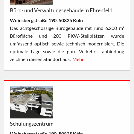
Büro- und Verwaltungsgebäude in Ehrenfeld
Weinsbergstraße 190, 50825 Köln
Das achtgeschossige Bürogebäude mit rund 6.200 m²
Bürofläche und 200 PKW-Stellplätzen wurde
umfassend optisch sowie technisch modernisiert. Die
optimale Lage sowie die gute Verkehrs- anbindung
zeichnen diesen Standort aus.
Mehr
Schulungszentrum
Weinsbergstraße 190, 50825 Köln