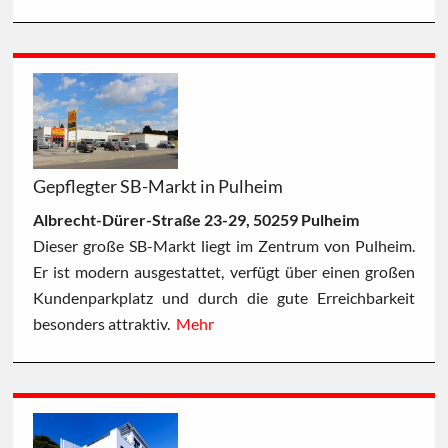
Gepflegter SB-Markt in Pulheim
Albrecht-Dürer-Straße 23-29, 50259 Pulheim
Dieser große SB-Markt liegt im Zentrum von Pulheim.
Er ist modern ausgestattet, verfügt über einen großen
Kundenparkplatz und durch die gute Erreichbarkeit
besonders attraktiv.
Mehr