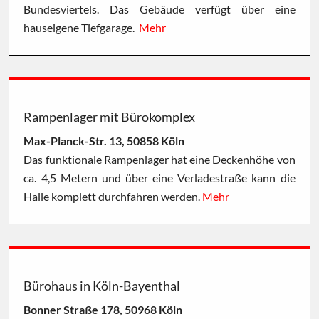
Bundesviertels. Das Gebäude verfügt über eine
hauseigene Tiefgarage.
Mehr
Rampenlager mit Bürokomplex
Max-Planck-Str. 13, 50858 Köln
Das funktionale Rampenlager hat eine Deckenhöhe von
ca. 4,5 Metern und über eine Verladestraße kann die
Halle komplett durchfahren werden.
Mehr
Bürohaus in Köln-Bayenthal
Bonner Straße 178, 50968 Köln