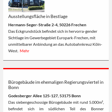
Ausstellungsfläche in Bestlage
Hermann-Seger-Straße 2-4, 50226 Frechen
Das Eckgrundstück befindet sich in hervorra-gender
Sichtlage im Gewerbegebiet Europark-Frechen, mit
unmittelbarer Anbindung an das Autobahnkreuz Köln-
West.
Mehr
Bürogebäude im ehemaligen Regierungsviertel in
Bonn
Godesberger Allee 125-127, 53175 Bonn
Das siebengeschossige Bürogebäude mit rund 5.000m²,
befindet sich im südlichen Teil des Bonner