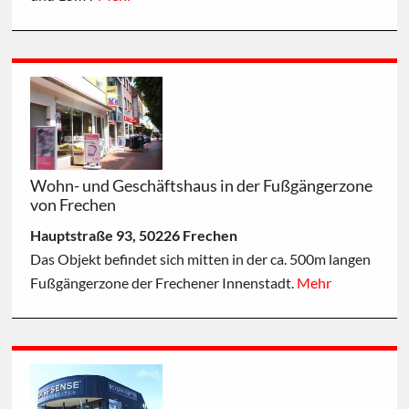
Wohn- und Geschäftshaus in der Fußgängerzone
von Frechen
Hauptstraße 93, 50226 Frechen
Das Objekt befindet sich mitten in der ca. 500m langen
Fußgängerzone der Frechener Innenstadt.
Mehr