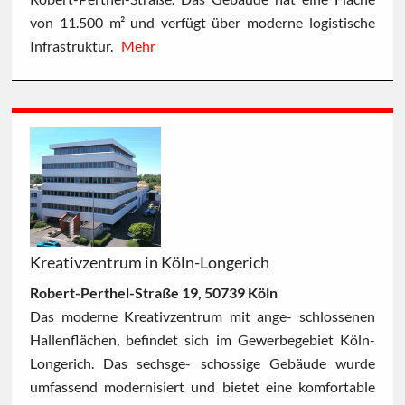
von 11.500 m² und verfügt über moderne logistische
Infrastruktur.
Mehr
Kreativzentrum in Köln-Longerich
Robert-Perthel-Straße 19, 50739 Köln
Das moderne Kreativzentrum mit ange- schlossenen
Hallenflächen, befindet sich im Gewerbegebiet Köln-
Longerich. Das sechsge- schossige Gebäude wurde
umfassend modernisiert und bietet eine komfortable