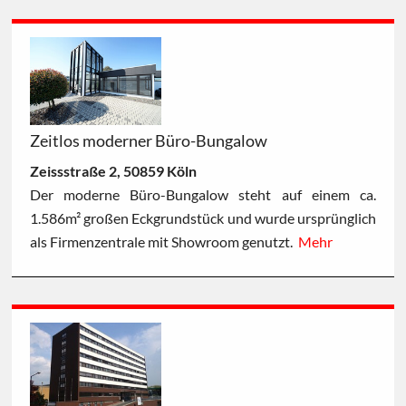
Zeitlos moderner Büro-Bungalow
Zeissstraße 2, 50859 Köln
Der moderne Büro-Bungalow steht auf einem ca.
1.586m² großen Eckgrundstück und wurde ursprünglich
als Firmenzentrale mit Showroom genutzt.
Mehr