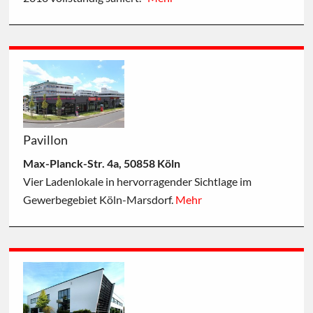
Pavillon
Max-Planck-Str. 4a, 50858 Köln
Vier Ladenlokale in hervorragender Sichtlage im
Gewerbegebiet Köln-Marsdorf.
Mehr