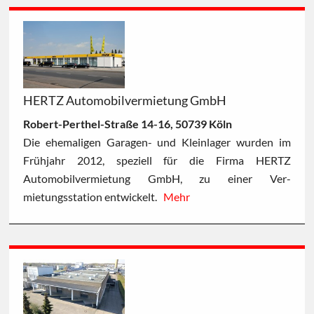
HERTZ Automobilvermietung GmbH
Robert-Perthel-Straße 14-16, 50739 Köln
Die ehemaligen Garagen- und Kleinlager wurden im
Frühjahr 2012, speziell für die Firma HERTZ
Automobilvermietung GmbH, zu einer Ver-
mietungsstation entwickelt.
Mehr