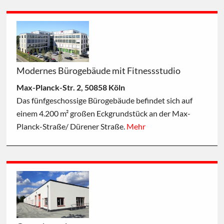
Modernes Bürogebäude mit Fitnessstudio
Max-Planck-Str. 2, 50858 Köln
Das fünfgeschossige Bürogebäude befindet sich auf
einem 4.200 m² großen Eckgrundstück an der Max-
Planck-Straße/ Dürener Straße.
Mehr