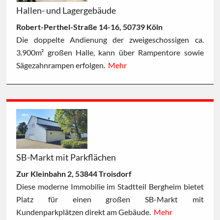
Hallen- und Lagergebäude
Robert-Perthel-Straße 14-16, 50739 Köln
Die doppelte Andienung der zweigeschossigen ca.
3.900m² großen Halle, kann über Rampentore sowie
Sägezahnrampen erfolgen.
Mehr
SB-Markt mit Parkflächen
Zur Kleinbahn 2, 53844 Troisdorf
Diese moderne Immobilie im Stadtteil Bergheim bietet
Platz für einen großen SB-Markt mit
Kundenparkplätzen direkt am Gebäude.
Mehr