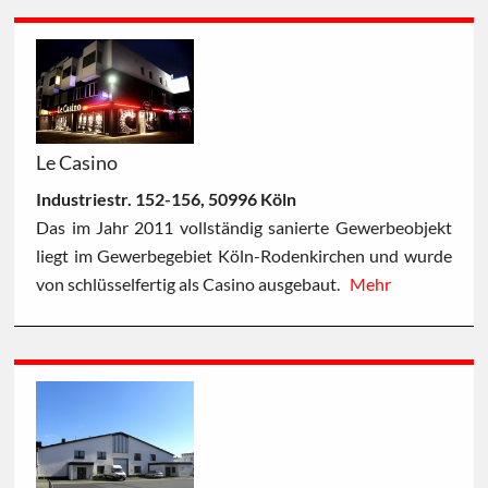
Le Casino
Industriestr. 152-156, 50996 Köln
Das im Jahr 2011 vollständig sanierte Gewerbeobjekt
liegt im Gewerbegebiet Köln-Rodenkirchen und wurde
von schlüsselfertig als Casino ausgebaut.
Mehr