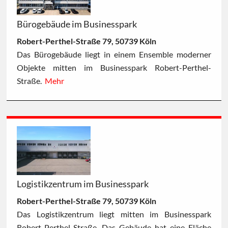
Bürogebäude im Businesspark
Robert-Perthel-Straße 79, 50739 Köln
Das Bürogebäude liegt in einem Ensemble moderner
Objekte mitten im Businesspark Robert-Perthel-
Straße.
Mehr
Logistikzentrum im Businesspark
Robert-Perthel-Straße 79, 50739 Köln
Das Logistikzentrum liegt mitten im Businesspark
Robert-Perthel-Straße. Das Gebäude hat eine Fläche