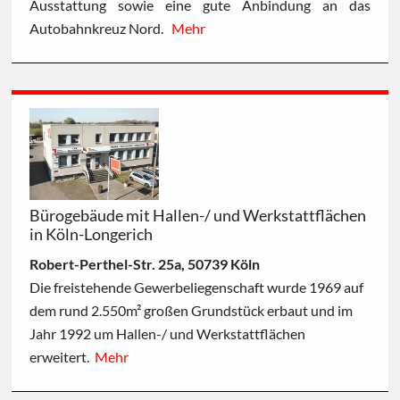
Ausstattung sowie eine gute Anbindung an das
Autobahnkreuz Nord.
Mehr
Bürogebäude mit Hallen-/ und Werkstattflächen
in Köln-Longerich
Robert-Perthel-Str. 25a, 50739 Köln
Die freistehende Gewerbeliegenschaft wurde 1969 auf
dem rund 2.550m² großen Grundstück erbaut und im
Jahr 1992 um Hallen-/ und Werkstattflächen
erweitert.
Mehr