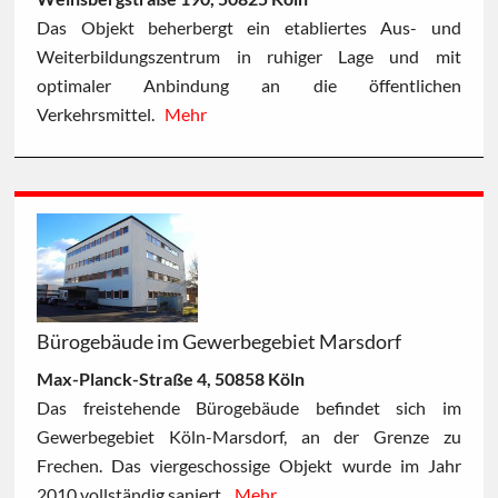
Das Objekt beherbergt ein etabliertes Aus- und
Weiterbildungszentrum in ruhiger Lage und mit
optimaler Anbindung an die öffentlichen
Verkehrsmittel.
Mehr
Bürogebäude im Gewerbegebiet Marsdorf
Max-Planck-Straße 4, 50858 Köln
Das freistehende Bürogebäude befindet sich im
Gewerbegebiet Köln-Marsdorf, an der Grenze zu
Frechen. Das viergeschossige Objekt wurde im Jahr
2010 vollständig saniert.
Mehr