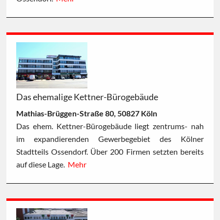
Das ehemalige Kettner-Bürogebäude
Mathias-Brüggen-Straße 80, 50827 Köln
Das ehem. Kettner-Bürogebäude liegt zentrums- nah
im expandierenden Gewerbegebiet des Kölner
Stadtteils Ossendorf. Über 200 Firmen setzten bereits
auf diese Lage.
Mehr