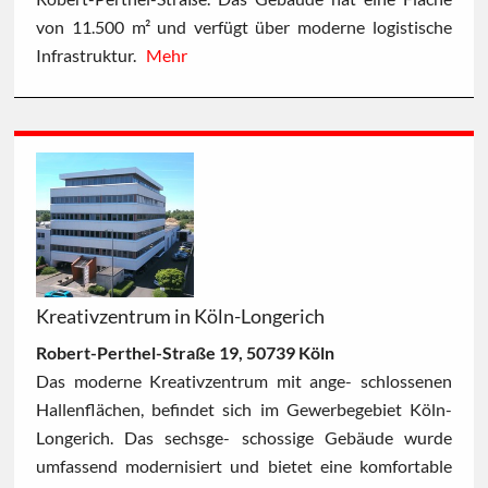
von 11.500 m² und verfügt über moderne logistische
Infrastruktur.
Mehr
Kreativzentrum in Köln-Longerich
Robert-Perthel-Straße 19, 50739 Köln
Das moderne Kreativzentrum mit ange- schlossenen
Hallenflächen, befindet sich im Gewerbegebiet Köln-
Longerich. Das sechsge- schossige Gebäude wurde
umfassend modernisiert und bietet eine komfortable