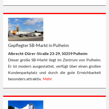
Gepflegter SB-Markt in Pulheim
Albrecht-Dürer-Straße 23-29, 50259 Pulheim
Dieser große SB-Markt liegt im Zentrum von Pulheim.
Er ist modern ausgestattet, verfügt über einen großen
Kundenparkplatz und durch die gute Erreichbarkeit
besonders attraktiv.
Mehr