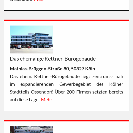
Das ehemalige Kettner-Bürogebäude
Mathias-Brüggen-Straße 80, 50827 Köln
Das ehem. Kettner-Bürogebäude liegt zentrums- nah
im expandierenden Gewerbegebiet des Kölner
Stadtteils Ossendorf. Über 200 Firmen setzten bereits
auf diese Lage.
Mehr