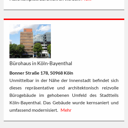
Bürohaus in Köln-Bayenthal
Bonner Straße 178, 50968 Köln
Unmittelbar in der Nähe der Innenstadt befindet sich
dieses repräsentative und architektonisch reizvolle
Bürogebäude im gehobenen Umfeld des Stadtteils
Köln-Bayenthal. Das Gebäude wurde kernsaniert und
umfassend modernisiert.
Mehr