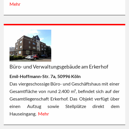
Mehr
Büro- und Verwaltungsgebäude am Erkerhof
Emil-Hoffmann-Str. 7a, 50996 Köln
Das viergeschossige Büro- und Geschäftshaus mit einer
Gesamtfläche von rund 2.400 m², befindet sich auf der
Gesamtliegenschaft Erkerhof. Das Objekt verfügt über
einen Aufzug sowie Stellplätze direkt dem
Hauseingang.
Mehr