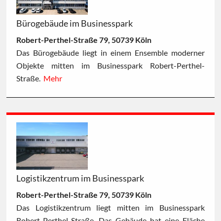
Bürogebäude im Businesspark
Robert-Perthel-Straße 79, 50739 Köln
Das Bürogebäude liegt in einem Ensemble moderner
Objekte mitten im Businesspark Robert-Perthel-
Straße.
Mehr
Logistikzentrum im Businesspark
Robert-Perthel-Straße 79, 50739 Köln
Das Logistikzentrum liegt mitten im Businesspark
Robert-Perthel-Straße. Das Gebäude hat eine Fläche