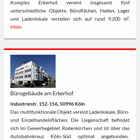
Komplex Erkerhof, vereint insgesamt fünf
unterschiedliche Objekte. Büroflächen, Hallen, Lager
und Ladenlokale verteilen sich auf rund 9.200 m².
Mehr
Bürogebäude am Erkerhof
Industriestr. 152-156, 50996 Köln
Das multifunktionale Objekt vereint Ladenlokale, Büro-
und Einzelhandelsflächen. Die Liegenschaft befindet
sich im Gewerbegebiet Rodenkirchen und ist über das
Autobahnkreuz Köln-Süd optimal angebunden.