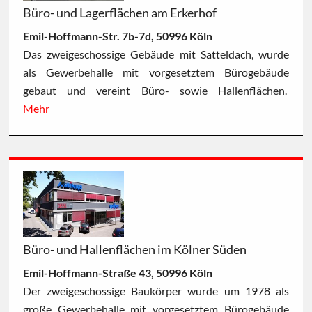
Büro- und Lagerflächen am Erkerhof
Emil-Hoffmann-Str. 7b-7d, 50996 Köln
Das zweigeschossige Gebäude mit Satteldach, wurde
als Gewerbehalle mit vorgesetztem Bürogebäude
gebaut und vereint Büro- sowie Hallenflächen.
Mehr
Büro- und Hallenflächen im Kölner Süden
Emil-Hoffmann-Straße 43, 50996 Köln
Der zweigeschossige Baukörper wurde um 1978 als
große Gewerbehalle mit vorgesetztem Bürogebäude