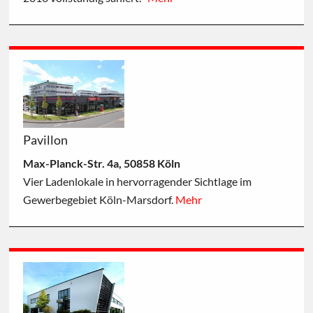
Pavillon
Max-Planck-Str. 4a, 50858 Köln
Vier Ladenlokale in hervorragender Sichtlage im
Gewerbegebiet Köln-Marsdorf.
Mehr