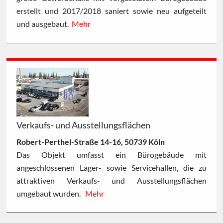
erstellt und 2017/2018 saniert sowie neu aufgeteilt
und ausgebaut.
Mehr
Verkaufs- und Ausstellungsflächen
Robert-Perthel-Straße 14-16, 50739 Köln
Das Objekt umfasst ein Bürogebäude mit
angeschlossenen Lager- sowie Servicehallen, die zu
attraktiven Verkaufs- und Ausstellungsflächen
umgebaut wurden.
Mehr