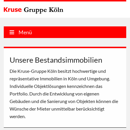
Menü
Unsere Bestandsimmobilien
Die Kruse-Gruppe Köln besitzt hochwertige und
repräsentative Immobilien in Köln und Umgebung.
Individuelle Objektlösungen kennzeichnen das
Portfolio. Durch die Entwicklung von eigenen
Gebäuden und die Sanierung von Objekten können die
Wünsche der Mieter unmittelbar berücksichtigt
werden.