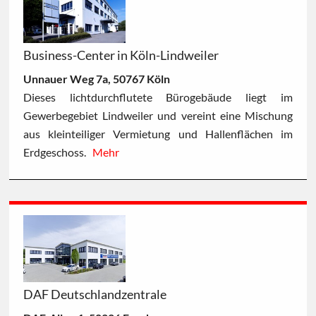
Business-Center in Köln-Lindweiler
Unnauer Weg 7a, 50767 Köln
Dieses lichtdurchflutete Bürogebäude liegt im
Gewerbegebiet Lindweiler und vereint eine Mischung
aus kleinteiliger Vermietung und Hallenflächen im
Erdgeschoss.
Mehr
DAF Deutschlandzentrale