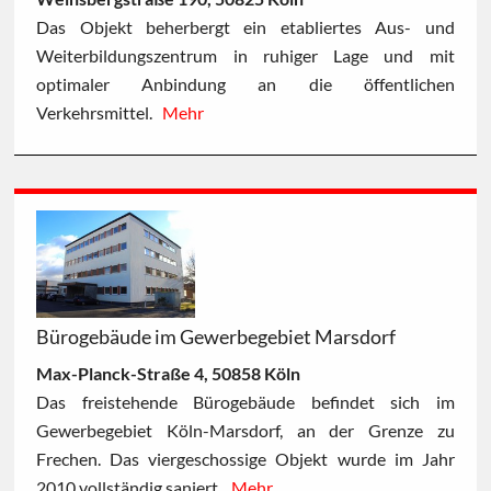
Das Objekt beherbergt ein etabliertes Aus- und
Weiterbildungszentrum in ruhiger Lage und mit
optimaler Anbindung an die öffentlichen
Verkehrsmittel.
Mehr
Bürogebäude im Gewerbegebiet Marsdorf
Max-Planck-Straße 4, 50858 Köln
Das freistehende Bürogebäude befindet sich im
Gewerbegebiet Köln-Marsdorf, an der Grenze zu
Frechen. Das viergeschossige Objekt wurde im Jahr
2010 vollständig saniert.
Mehr