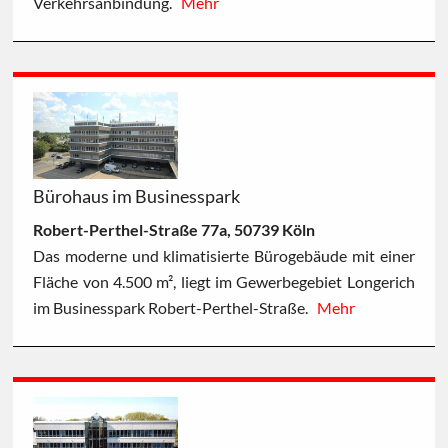
Verkehrsanbindung.
Mehr
Bürohaus im Businesspark
Robert-Perthel-Straße 77a, 50739 Köln
Das moderne und klimatisierte Bürogebäude mit einer
Fläche von 4.500 m², liegt im Gewerbegebiet Longerich
im Businesspark Robert-Perthel-Straße.
Mehr