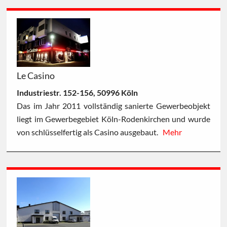
Le Casino
Industriestr. 152-156, 50996 Köln
Das im Jahr 2011 vollständig sanierte Gewerbeobjekt
liegt im Gewerbegebiet Köln-Rodenkirchen und wurde
von schlüsselfertig als Casino ausgebaut.
Mehr