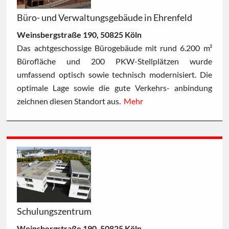
Büro- und Verwaltungsgebäude in Ehrenfeld
Weinsbergstraße 190, 50825 Köln
Das achtgeschossige Bürogebäude mit rund 6.200 m²
Bürofläche und 200 PKW-Stellplätzen wurde
umfassend optisch sowie technisch modernisiert. Die
optimale Lage sowie die gute Verkehrs- anbindung
zeichnen diesen Standort aus.
Mehr
Schulungszentrum
Weinsbergstraße 190, 50825 Köln