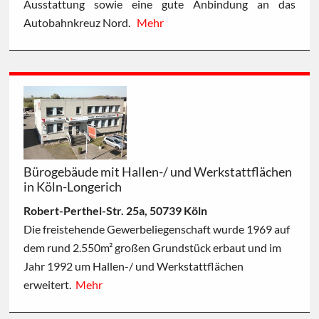
Ausstattung sowie eine gute Anbindung an das
Autobahnkreuz Nord.
Mehr
Bürogebäude mit Hallen-/ und Werkstattflächen
in Köln-Longerich
Robert-Perthel-Str. 25a, 50739 Köln
Die freistehende Gewerbeliegenschaft wurde 1969 auf
dem rund 2.550m² großen Grundstück erbaut und im
Jahr 1992 um Hallen-/ und Werkstattflächen
erweitert.
Mehr