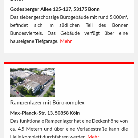
Godesberger Allee 125-127, 53175 Bonn
Das siebengeschossige Bürogebäude mit rund 5.000m²,
befindet sich im südlichen Teil des Bonner
Bundesviertels. Das Gebäude verfügt über eine
hauseigene Tiefgarage.
Mehr
Rampenlager mit Bürokomplex
Max-Planck-Str. 13, 50858 Köln
Das funktionale Rampenlager hat eine Deckenhöhe von
ca. 4,5 Metern und über eine Verladestraße kann die
Halle komplett durchfahren werden.
Mehr