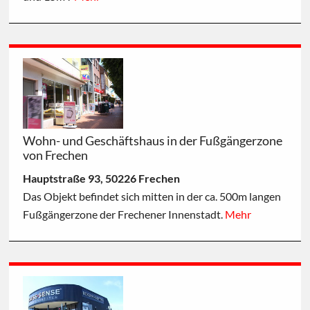
Wohn- und Geschäftshaus in der Fußgängerzone
von Frechen
Hauptstraße 93, 50226 Frechen
Das Objekt befindet sich mitten in der ca. 500m langen
Fußgängerzone der Frechener Innenstadt.
Mehr