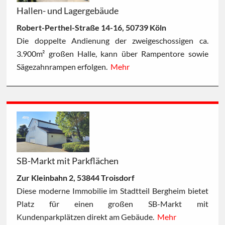
Hallen- und Lagergebäude
Robert-Perthel-Straße 14-16, 50739 Köln
Die doppelte Andienung der zweigeschossigen ca.
3.900m² großen Halle, kann über Rampentore sowie
Sägezahnrampen erfolgen.
Mehr
SB-Markt mit Parkflächen
Zur Kleinbahn 2, 53844 Troisdorf
Diese moderne Immobilie im Stadtteil Bergheim bietet
Platz für einen großen SB-Markt mit
Kundenparkplätzen direkt am Gebäude.
Mehr