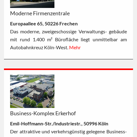
Moderne Firmenzentrale
Europaallee 65, 50226 Frechen
Das moderne, zweigeschossige Verwaltungs- gebäude
mit rund 1.400 m² Bürofläche liegt unmittelbar am
Autobahnkreuz Köln-West.
Mehr
Business-Komplex Erkerhof
Emil-Hoffmann-Str./Industriestr., 50996 Köln
Der attraktive und verkehrsgünstig gelegene Business-