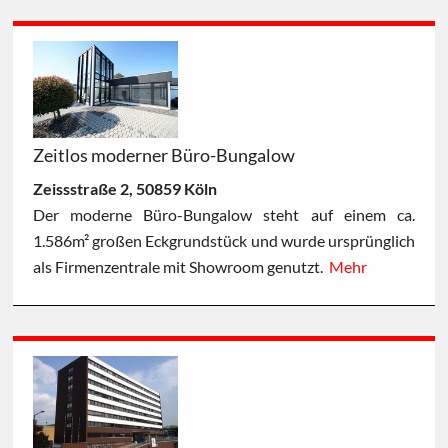
Zeitlos moderner Büro-Bungalow
Zeissstraße 2, 50859 Köln
Der moderne Büro-Bungalow steht auf einem ca.
1.586m² großen Eckgrundstück und wurde ursprünglich
als Firmenzentrale mit Showroom genutzt.
Mehr