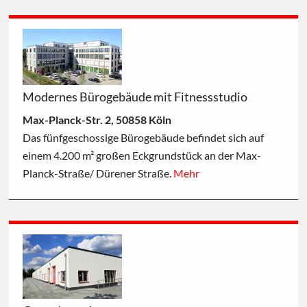
Modernes Bürogebäude mit Fitnessstudio
Max-Planck-Str. 2, 50858 Köln
Das fünfgeschossige Bürogebäude befindet sich auf
einem 4.200 m² großen Eckgrundstück an der Max-
Planck-Straße/ Dürener Straße.
Mehr