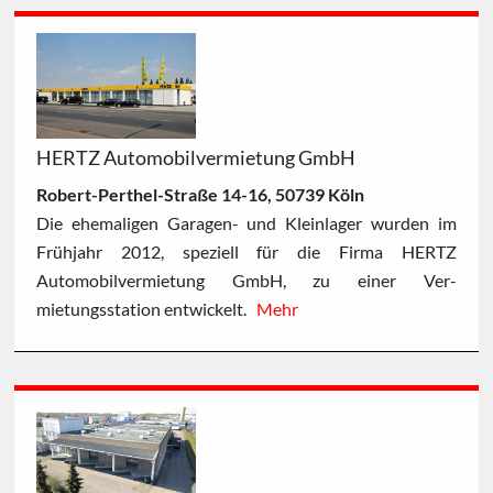
HERTZ Automobilvermietung GmbH
Robert-Perthel-Straße 14-16, 50739 Köln
Die ehemaligen Garagen- und Kleinlager wurden im
Frühjahr 2012, speziell für die Firma HERTZ
Automobilvermietung GmbH, zu einer Ver-
mietungsstation entwickelt.
Mehr