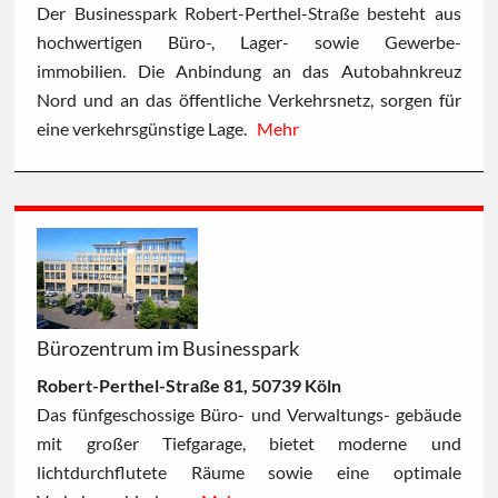
Der Businesspark Robert-Perthel-Straße besteht aus
hochwertigen Büro-, Lager- sowie Gewerbe-
immobilien. Die Anbindung an das Autobahnkreuz
Nord und an das öffentliche Verkehrsnetz, sorgen für
eine verkehrsgünstige Lage.
Mehr
Bürozentrum im Businesspark
Robert-Perthel-Straße 81, 50739 Köln
Das fünfgeschossige Büro- und Verwaltungs- gebäude
mit großer Tiefgarage, bietet moderne und
lichtdurchflutete Räume sowie eine optimale