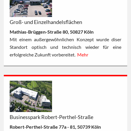
Groß- und Einzelhandelsflächen
Mathias-Brüggen-Straße 80, 50827 Köln
Mit einem außergewöhnlichen Konzept wurde diser
Standort optisch und technisch wieder für eine
erfolgreiche Zukunft vorbereitet.
Mehr
Businesspark Robert-Perthel-Straße
Robert-Perthel-Straße 77a - 81, 50739 Köln