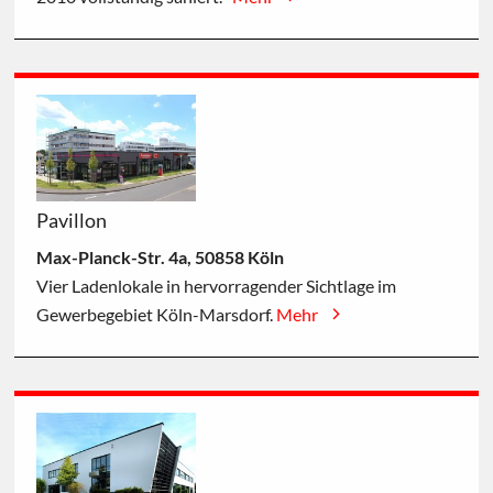
Pavillon
Max-Planck-Str. 4a, 50858 Köln
Vier Ladenlokale in hervorragender Sichtlage im
Gewerbegebiet Köln-Marsdorf.
Mehr