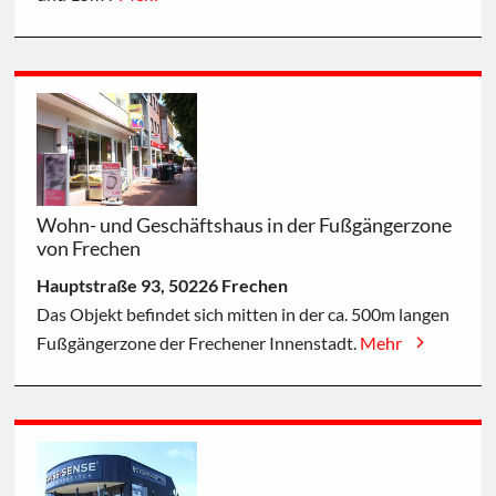
Wohn- und Geschäftshaus in der Fußgängerzone
von Frechen
Hauptstraße 93, 50226 Frechen
Das Objekt befindet sich mitten in der ca. 500m langen
Fußgängerzone der Frechener Innenstadt.
Mehr