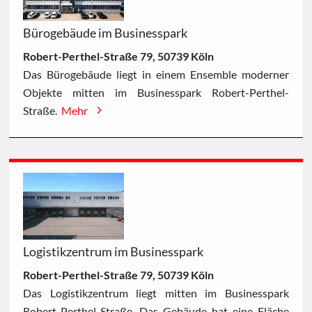
Bürogebäude im Businesspark
Robert-Perthel-Straße 79, 50739 Köln
Das Bürogebäude liegt in einem Ensemble moderner
Objekte mitten im Businesspark Robert-Perthel-
Straße.
Mehr
Logistikzentrum im Businesspark
Robert-Perthel-Straße 79, 50739 Köln
Das Logistikzentrum liegt mitten im Businesspark
Robert-Perthel-Straße. Das Gebäude hat eine Fläche