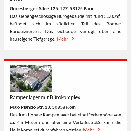
Godesberger Allee 125-127, 53175 Bonn
Das siebengeschossige Bürogebäude mit rund 5.000m²,
befindet sich im südlichen Teil des Bonner
Bundesviertels. Das Gebäude verfügt über eine
hauseigene Tiefgarage.
Mehr
Rampenlager mit Bürokomplex
Max-Planck-Str. 13, 50858 Köln
Das funktionale Rampenlager hat eine Deckenhöhe von
ca. 4,5 Metern und über eine Verladestraße kann die
Halle komplett durchfahren werden.
Mehr