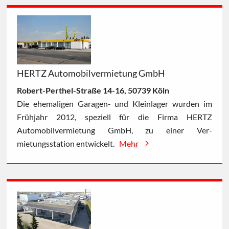
HERTZ Automobilvermietung GmbH
Robert-Perthel-Straße 14-16, 50739 Köln
Die ehemaligen Garagen- und Kleinlager wurden im
Frühjahr 2012, speziell für die Firma HERTZ
Automobilvermietung GmbH, zu einer Ver-
mietungsstation entwickelt.
Mehr