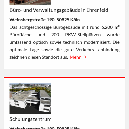
Büro- und Verwaltungsgebäude in Ehrenfeld
Weinsbergstraße 190, 50825 Köln
Das achtgeschossige Bürogebäude mit rund 6.200 m²
Bürofläche und 200 PKW-Stellplätzen wurde
umfassend optisch sowie technisch modernisiert. Die
optimale Lage sowie die gute Verkehrs- anbindung
zeichnen diesen Standort aus.
Mehr
Schulungszentrum
Weinsbergstraße 190, 50825 Köln