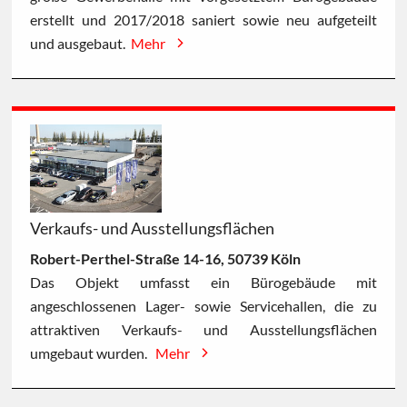
erstellt und 2017/2018 saniert sowie neu aufgeteilt
und ausgebaut.
Mehr
Verkaufs- und Ausstellungsflächen
Robert-Perthel-Straße 14-16, 50739 Köln
Das Objekt umfasst ein Bürogebäude mit
angeschlossenen Lager- sowie Servicehallen, die zu
attraktiven Verkaufs- und Ausstellungsflächen
umgebaut wurden.
Mehr