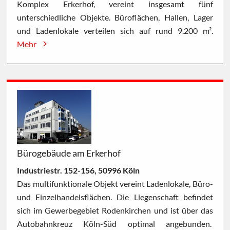
Komplex Erkerhof, vereint insgesamt fünf
unterschiedliche Objekte. Büroflächen, Hallen, Lager
und Ladenlokale verteilen sich auf rund 9.200 m².
Mehr
Bürogebäude am Erkerhof
Industriestr. 152-156, 50996 Köln
Das multifunktionale Objekt vereint Ladenlokale, Büro-
und Einzelhandelsflächen. Die Liegenschaft befindet
sich im Gewerbegebiet Rodenkirchen und ist über das
Autobahnkreuz Köln-Süd optimal angebunden.