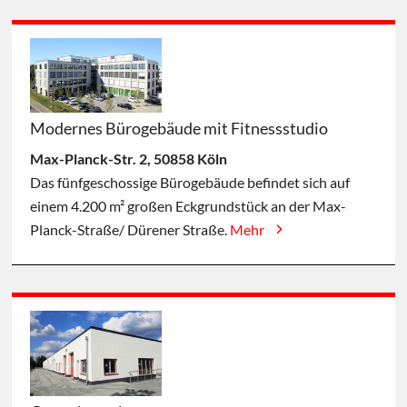
Modernes Bürogebäude mit Fitnessstudio
Max-Planck-Str. 2, 50858 Köln
Das fünfgeschossige Bürogebäude befindet sich auf
einem 4.200 m² großen Eckgrundstück an der Max-
Planck-Straße/ Dürener Straße.
Mehr