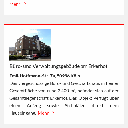
Mehr
Büro- und Verwaltungsgebäude am Erkerhof
Emil-Hoffmann-Str. 7a, 50996 Köln
Das viergeschossige Büro- und Geschäftshaus mit einer
Gesamtfläche von rund 2.400 m², befindet sich auf der
Gesamtliegenschaft Erkerhof. Das Objekt verfügt über
einen Aufzug sowie Stellplätze direkt dem
Hauseingang.
Mehr