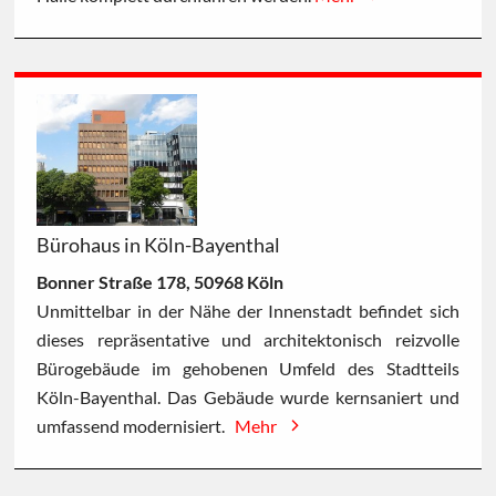
Bürohaus in Köln-Bayenthal
Bonner Straße 178, 50968 Köln
Unmittelbar in der Nähe der Innenstadt befindet sich
dieses repräsentative und architektonisch reizvolle
Bürogebäude im gehobenen Umfeld des Stadtteils
Köln-Bayenthal. Das Gebäude wurde kernsaniert und
umfassend modernisiert.
Mehr