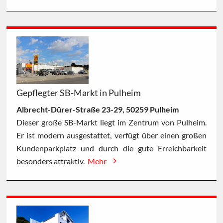
Gepflegter SB-Markt in Pulheim
Albrecht-Dürer-Straße 23-29, 50259 Pulheim
Dieser große SB-Markt liegt im Zentrum von Pulheim.
Er ist modern ausgestattet, verfügt über einen großen
Kundenparkplatz und durch die gute Erreichbarkeit
besonders attraktiv.
Mehr