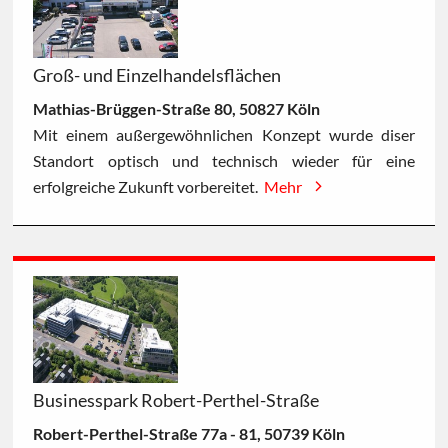
Groß- und Einzelhandelsflächen
Mathias-Brüggen-Straße 80, 50827 Köln
Mit einem außergewöhnlichen Konzept wurde diser
Standort optisch und technisch wieder für eine
erfolgreiche Zukunft vorbereitet.
Mehr
Businesspark Robert-Perthel-Straße
Robert-Perthel-Straße 77a - 81, 50739 Köln