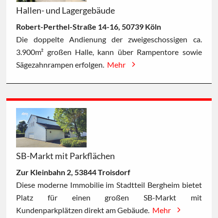
Hallen- und Lagergebäude
Robert-Perthel-Straße 14-16, 50739 Köln
Die doppelte Andienung der zweigeschossigen ca.
3.900m² großen Halle, kann über Rampentore sowie
Sägezahnrampen erfolgen.
Mehr
SB-Markt mit Parkflächen
Zur Kleinbahn 2, 53844 Troisdorf
Diese moderne Immobilie im Stadtteil Bergheim bietet
Platz für einen großen SB-Markt mit
Kundenparkplätzen direkt am Gebäude.
Mehr