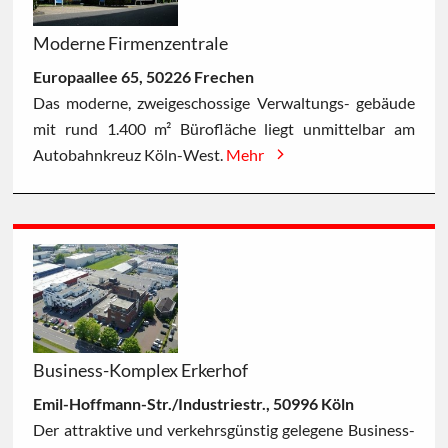
Moderne Firmenzentrale
Europaallee 65, 50226 Frechen
Das moderne, zweigeschossige Verwaltungs- gebäude
mit rund 1.400 m² Bürofläche liegt unmittelbar am
Autobahnkreuz Köln-West.
Mehr
Business-Komplex Erkerhof
Emil-Hoffmann-Str./Industriestr., 50996 Köln
Der attraktive und verkehrsgünstig gelegene Business-