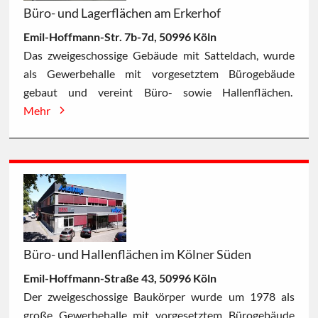
Büro- und Lagerflächen am Erkerhof
Emil-Hoffmann-Str. 7b-7d, 50996 Köln
Das zweigeschossige Gebäude mit Satteldach, wurde
als Gewerbehalle mit vorgesetztem Bürogebäude
gebaut und vereint Büro- sowie Hallenflächen.
Mehr
Büro- und Hallenflächen im Kölner Süden
Emil-Hoffmann-Straße 43, 50996 Köln
Der zweigeschossige Baukörper wurde um 1978 als
große Gewerbehalle mit vorgesetztem Bürogebäude