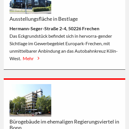
Ausstellungsfläche in Bestlage
Hermann-Seger-Straße 2-4, 50226 Frechen
Das Eckgrundstück befindet sich in hervorra-gender
Sichtlage im Gewerbegebiet Europark-Frechen, mit
unmittelbarer Anbindung an das Autobahnkreuz Köln-
West.
Mehr
Bürogebäude im ehemaligen Regierungsviertel in
Bonn