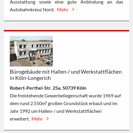
Ausstattung sowie eine gute Anbindung an das
Autobahnkreuz Nord.
Mehr
Bürogebäude mit Hallen-/ und Werkstattflächen
in Köln-Longerich
Robert-Perthel-Str. 25a, 50739 Köln
Die freistehende Gewerbeliegenschaft wurde 1969 auf
dem rund 2.550m² großen Grundstück erbaut und im
Jahr 1992 um Hallen-/ und Werkstattflächen
erweitert.
Mehr