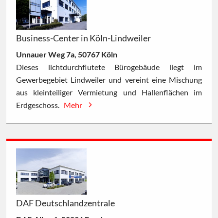
Business-Center in Köln-Lindweiler
Unnauer Weg 7a, 50767 Köln
Dieses lichtdurchflutete Bürogebäude liegt im
Gewerbegebiet Lindweiler und vereint eine Mischung
aus kleinteiliger Vermietung und Hallenflächen im
Erdgeschoss.
Mehr
DAF Deutschlandzentrale