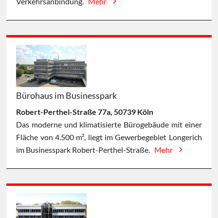
Verkehrsanbindung.
Mehr
Bürohaus im Businesspark
Robert-Perthel-Straße 77a, 50739 Köln
Das moderne und klimatisierte Bürogebäude mit einer
Fläche von 4.500 m², liegt im Gewerbegebiet Longerich
im Businesspark Robert-Perthel-Straße.
Mehr