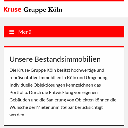
Menü
Unsere Bestandsimmobilien
Die Kruse-Gruppe Köln besitzt hochwertige und
repräsentative Immobilien in Köln und Umgebung.
Individuelle Objektlösungen kennzeichnen das
Portfolio. Durch die Entwicklung von eigenen
Gebäuden und die Sanierung von Objekten können die
Wünsche der Mieter unmittelbar berücksichtigt
werden.