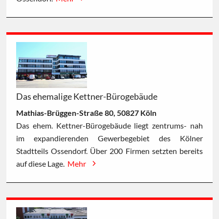
Das ehemalige Kettner-Bürogebäude
Mathias-Brüggen-Straße 80, 50827 Köln
Das ehem. Kettner-Bürogebäude liegt zentrums- nah
im expandierenden Gewerbegebiet des Kölner
Stadtteils Ossendorf. Über 200 Firmen setzten bereits
auf diese Lage.
Mehr