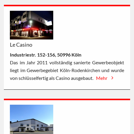
Le Casino
Industriestr. 152-156, 50996 Köln
Das im Jahr 2011 vollständig sanierte Gewerbeobjekt
liegt im Gewerbegebiet Köln-Rodenkirchen und wurde
von schlüsselfertig als Casino ausgebaut.
Mehr