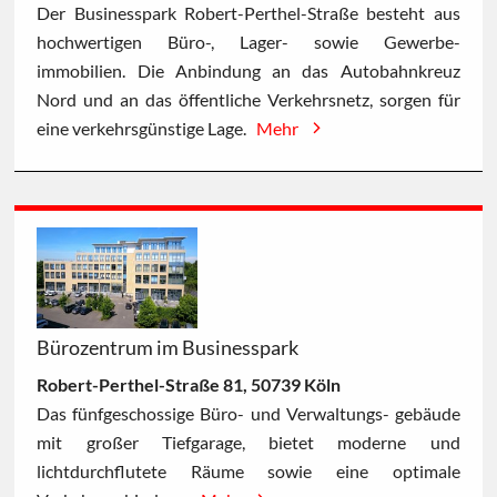
Der Businesspark Robert-Perthel-Straße besteht aus
hochwertigen Büro-, Lager- sowie Gewerbe-
immobilien. Die Anbindung an das Autobahnkreuz
Nord und an das öffentliche Verkehrsnetz, sorgen für
eine verkehrsgünstige Lage.
Mehr
Bürozentrum im Businesspark
Robert-Perthel-Straße 81, 50739 Köln
Das fünfgeschossige Büro- und Verwaltungs- gebäude
mit großer Tiefgarage, bietet moderne und
lichtdurchflutete Räume sowie eine optimale