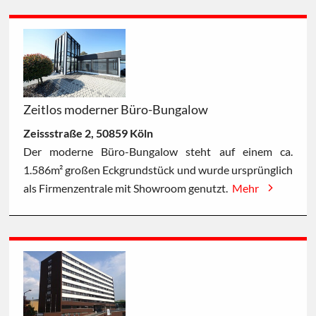
Zeitlos moderner Büro-Bungalow
Zeissstraße 2, 50859 Köln
Der moderne Büro-Bungalow steht auf einem ca.
1.586m² großen Eckgrundstück und wurde ursprünglich
als Firmenzentrale mit Showroom genutzt.
Mehr