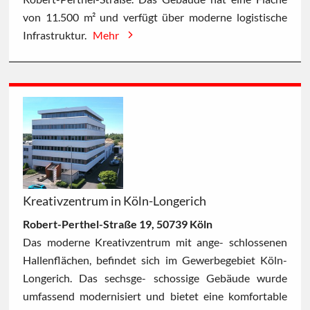
von 11.500 m² und verfügt über moderne logistische
Infrastruktur.
Mehr
Kreativzentrum in Köln-Longerich
Robert-Perthel-Straße 19, 50739 Köln
Das moderne Kreativzentrum mit ange- schlossenen
Hallenflächen, befindet sich im Gewerbegebiet Köln-
Longerich. Das sechsge- schossige Gebäude wurde
umfassend modernisiert und bietet eine komfortable