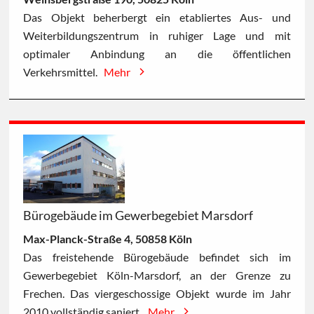
Das Objekt beherbergt ein etabliertes Aus- und
Weiterbildungszentrum in ruhiger Lage und mit
optimaler Anbindung an die öffentlichen
Verkehrsmittel.
Mehr
Bürogebäude im Gewerbegebiet Marsdorf
Max-Planck-Straße 4, 50858 Köln
Das freistehende Bürogebäude befindet sich im
Gewerbegebiet Köln-Marsdorf, an der Grenze zu
Frechen. Das viergeschossige Objekt wurde im Jahr
2010 vollständig saniert.
Mehr