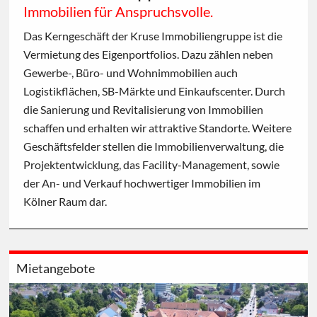
Immobilien für Anspruchsvolle.
Das Kerngeschäft der Kruse Immobiliengruppe ist die
Vermietung des Eigenportfolios. Dazu zählen neben
Gewerbe-, Büro- und Wohnimmobilien auch
Logistikflächen, SB-Märkte und Einkaufscenter. Durch
die Sanierung und Revitalisierung von Immobilien
schaffen und erhalten wir attraktive Standorte. Weitere
Geschäftsfelder stellen die Immobilienverwaltung, die
Projektentwicklung, das Facility-Management, sowie
der An- und Verkauf hochwertiger Immobilien im
Kölner Raum dar.
Mietangebote