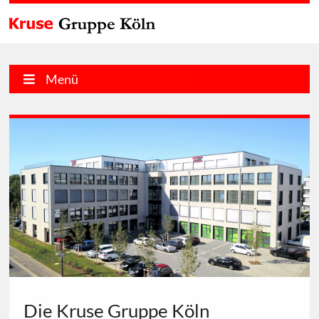
Menü
Die Kruse Gruppe Köln