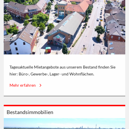
Tagesaktuelle Mietangebote aus unserem Bestand finden Sie
hier: Büro-, Gewerbe-, Lager- und Wohnflächen.
Mehr erfahren
Bestandsimmobilien