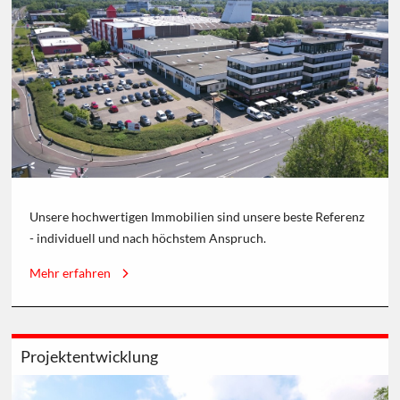
Unsere hochwertigen Immobilien sind unsere beste Referenz
- individuell und nach höchstem Anspruch.
Mehr erfahren
Projektentwicklung