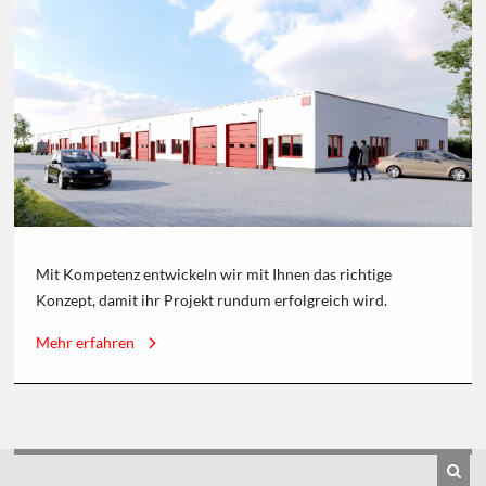
Mit Kompetenz entwickeln wir mit Ihnen das richtige
Konzept, damit ihr Projekt rundum erfolgreich wird.
Mehr erfahren