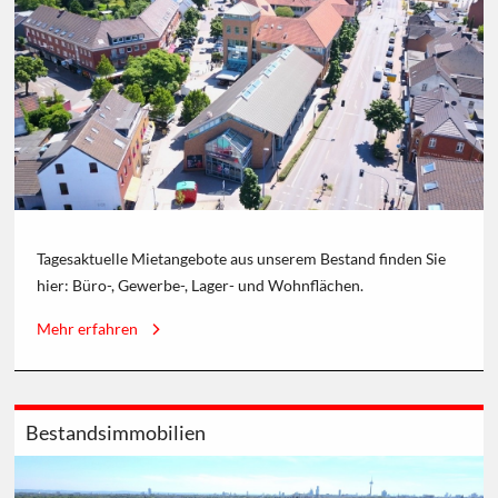
Tagesaktuelle Mietangebote aus unserem Bestand finden Sie
hier: Büro-, Gewerbe-, Lager- und Wohnflächen.
Mehr erfahren
Bestandsimmobilien