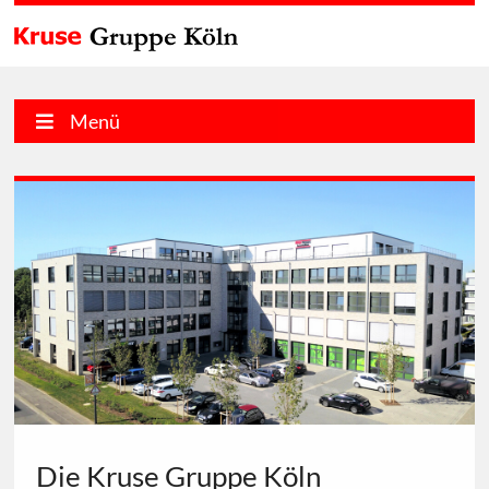
Menü
Die Kruse Gruppe Köln