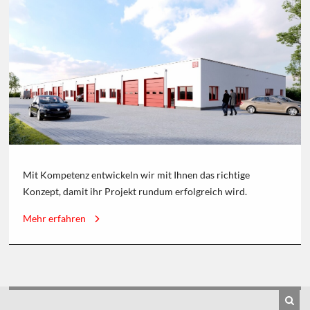
Mit Kompetenz entwickeln wir mit Ihnen das richtige
Konzept, damit ihr Projekt rundum erfolgreich wird.
Mehr erfahren