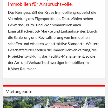
Immobilien für Anspruchsvolle.
Das Kerngeschäft der Kruse Immobiliengruppe ist die
Vermietung des Eigenportfolios. Dazu zählen neben
Gewerbe-, Büro- und Wohnimmobilien auch
Logistikflächen, SB-Märkte und Einkaufscenter. Durch
die Sanierung und Revitalisierung von Immobilien
schaffen und erhalten wir attraktive Standorte. Weitere
Geschäftsfelder stellen die Immobilienverwaltung, die
Projektentwicklung, das Facility-Management, sowie
der An- und Verkauf hochwertiger Immobilien im
Kölner Raum dar.
Mietangebote