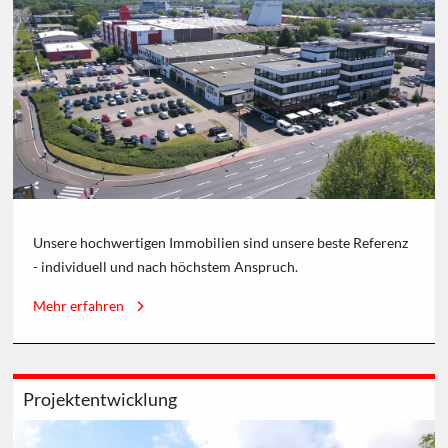
Unsere hochwertigen Immobilien sind unsere beste Referenz
- individuell und nach höchstem Anspruch.
Mehr erfahren
Projektentwicklung