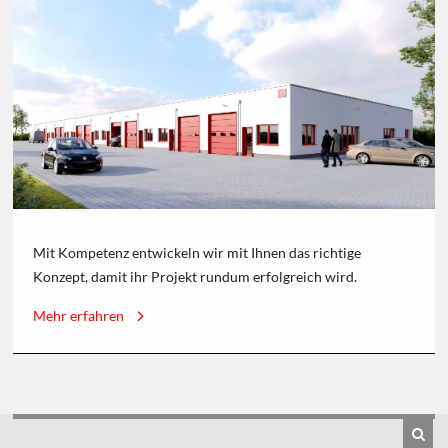
Mit Kompetenz entwickeln wir mit Ihnen das richtige
Konzept, damit ihr Projekt rundum erfolgreich wird.
Mehr erfahren