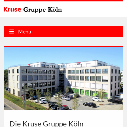
Menü
Die Kruse Gruppe Köln