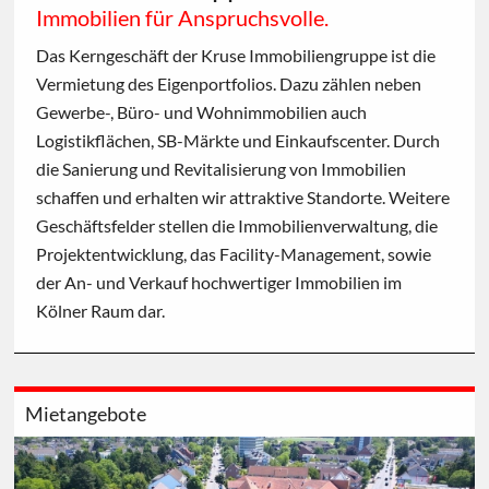
Immobilien für Anspruchsvolle.
Das Kerngeschäft der Kruse Immobiliengruppe ist die
Vermietung des Eigenportfolios. Dazu zählen neben
Gewerbe-, Büro- und Wohnimmobilien auch
Logistikflächen, SB-Märkte und Einkaufscenter. Durch
die Sanierung und Revitalisierung von Immobilien
schaffen und erhalten wir attraktive Standorte. Weitere
Geschäftsfelder stellen die Immobilienverwaltung, die
Projektentwicklung, das Facility-Management, sowie
der An- und Verkauf hochwertiger Immobilien im
Kölner Raum dar.
Mietangebote