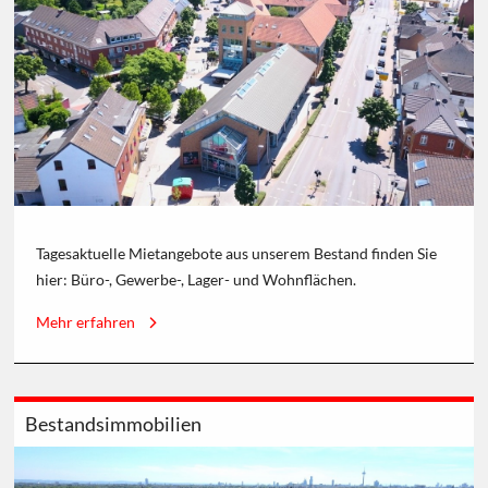
Tagesaktuelle Mietangebote aus unserem Bestand finden Sie
hier: Büro-, Gewerbe-, Lager- und Wohnflächen.
Mehr erfahren
Bestandsimmobilien