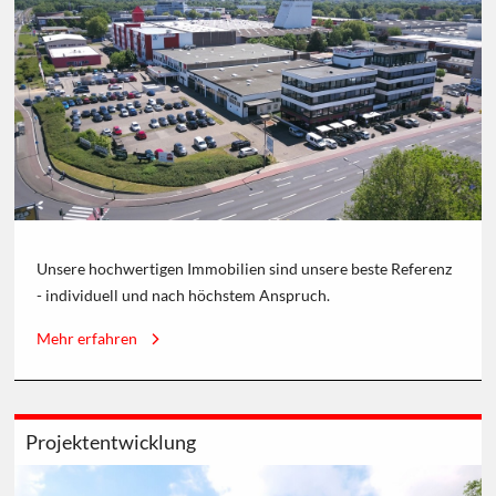
Unsere hochwertigen Immobilien sind unsere beste Referenz
- individuell und nach höchstem Anspruch.
Mehr erfahren
Projektentwicklung