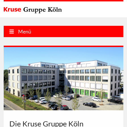
Menü
Die Kruse Gruppe Köln