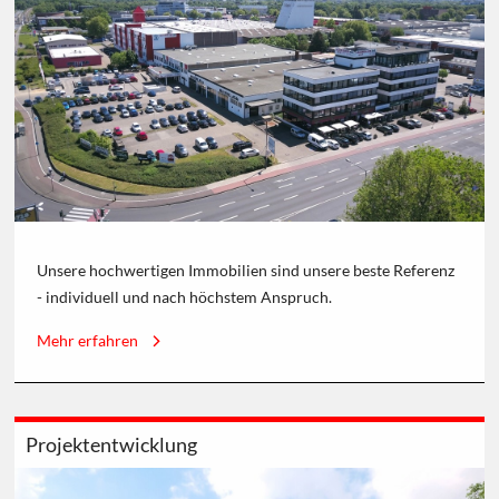
Unsere hochwertigen Immobilien sind unsere beste Referenz
- individuell und nach höchstem Anspruch.
Mehr erfahren
Projektentwicklung