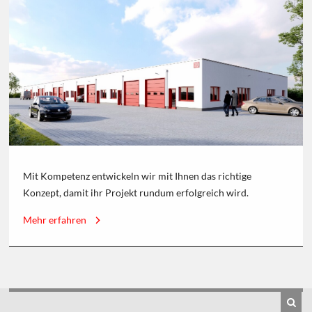
Mit Kompetenz entwickeln wir mit Ihnen das richtige
Konzept, damit ihr Projekt rundum erfolgreich wird.
Mehr erfahren