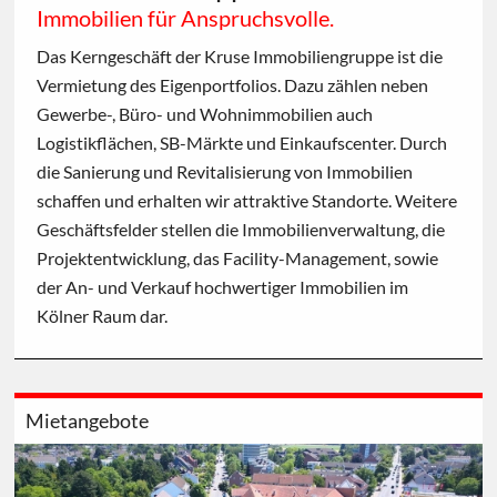
Immobilien für Anspruchsvolle.
Das Kerngeschäft der Kruse Immobiliengruppe ist die
Vermietung des Eigenportfolios. Dazu zählen neben
Gewerbe-, Büro- und Wohnimmobilien auch
Logistikflächen, SB-Märkte und Einkaufscenter. Durch
die Sanierung und Revitalisierung von Immobilien
schaffen und erhalten wir attraktive Standorte. Weitere
Geschäftsfelder stellen die Immobilienverwaltung, die
Projektentwicklung, das Facility-Management, sowie
der An- und Verkauf hochwertiger Immobilien im
Kölner Raum dar.
Mietangebote