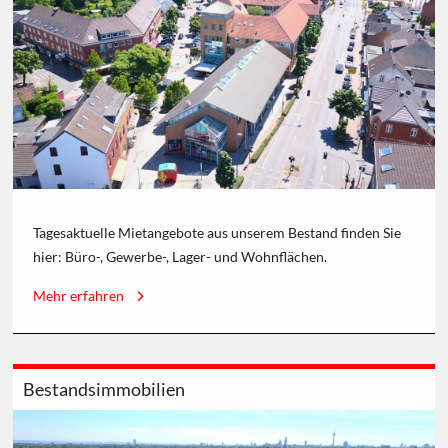
Tagesaktuelle Mietangebote aus unserem Bestand finden Sie
hier: Büro-, Gewerbe-, Lager- und Wohnflächen.
Mehr erfahren
Bestandsimmobilien