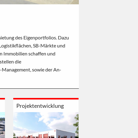
ietung des Eigenportfolios. Dazu
ogistikflächen, SB-Märkte und
on Immobilien schaffen und
stellen die
ty-Management, sowie der An-
Projektentwicklung