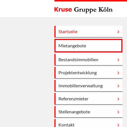
Startseite
Mietangebote
Bestandsimmobilien
Projektentwicklung
Immobilienverwaltung
Referenzmieter
Stellenangebote
Kontakt