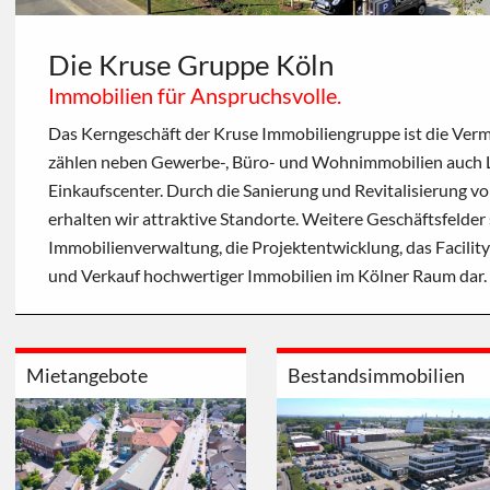
Die Kruse Gruppe Köln
Immobilien für Anspruchsvolle.
Das Kerngeschäft der Kruse Immobiliengruppe ist die Verm
zählen neben Gewerbe-, Büro- und Wohnimmobilien auch L
Einkaufscenter. Durch die Sanierung und Revitalisierung v
erhalten wir attraktive Standorte. Weitere Geschäftsfelder 
Immobilienverwaltung, die Projektentwicklung, das Facili
und Verkauf hochwertiger Immobilien im Kölner Raum dar.
Mietangebote
Bestandsimmobilien