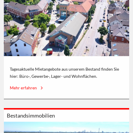
Tagesaktuelle Mietangebote aus unserem Bestand finden Sie
hier: Büro-, Gewerbe-, Lager- und Wohnflächen.
Mehr erfahren
Bestandsimmobilien