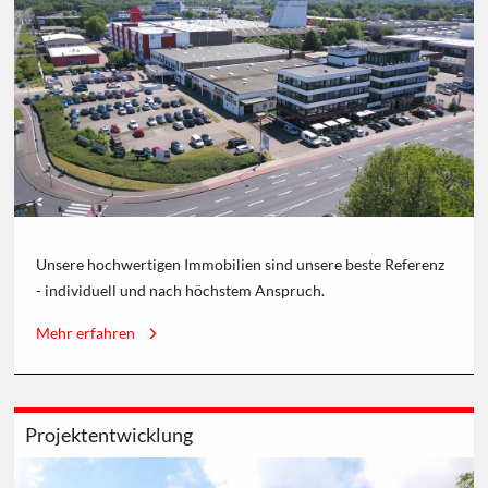
Unsere hochwertigen Immobilien sind unsere beste Referenz
- individuell und nach höchstem Anspruch.
Mehr erfahren
Projektentwicklung