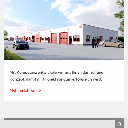
Mit Kompetenz entwickeln wir mit Ihnen das richtige
Konzept, damit ihr Projekt rundum erfolgreich wird.
Mehr erfahren