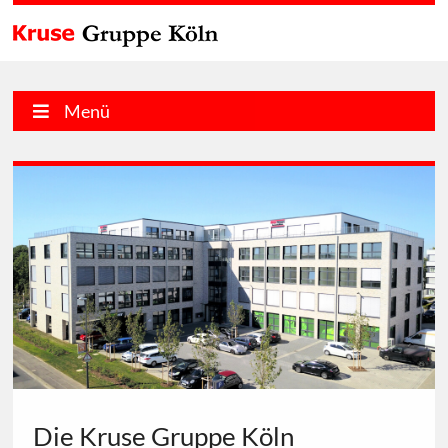
Menü
Die Kruse Gruppe Köln