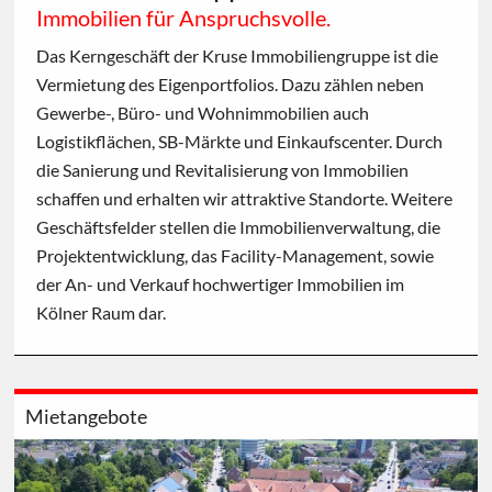
Immobilien für Anspruchsvolle.
Das Kerngeschäft der Kruse Immobiliengruppe ist die
Vermietung des Eigenportfolios. Dazu zählen neben
Gewerbe-, Büro- und Wohnimmobilien auch
Logistikflächen, SB-Märkte und Einkaufscenter. Durch
die Sanierung und Revitalisierung von Immobilien
schaffen und erhalten wir attraktive Standorte. Weitere
Geschäftsfelder stellen die Immobilienverwaltung, die
Projektentwicklung, das Facility-Management, sowie
der An- und Verkauf hochwertiger Immobilien im
Kölner Raum dar.
Mietangebote