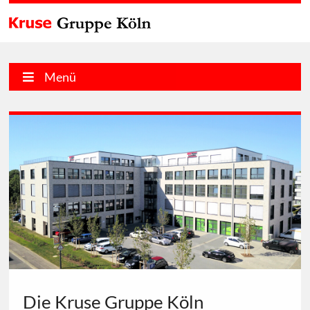
Menü
Die Kruse Gruppe Köln