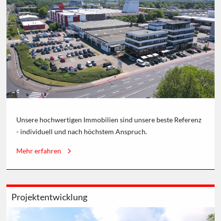
Unsere hochwertigen Immobilien sind unsere beste Referenz
- individuell und nach höchstem Anspruch.
Mehr erfahren
Projektentwicklung