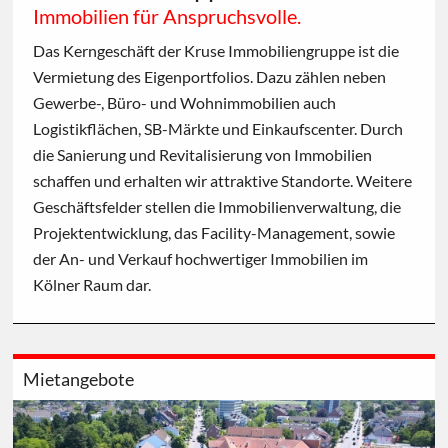
Immobilien für Anspruchsvolle.
Das Kerngeschäft der Kruse Immobiliengruppe ist die
Vermietung des Eigenportfolios. Dazu zählen neben
Gewerbe-, Büro- und Wohnimmobilien auch
Logistikflächen, SB-Märkte und Einkaufscenter. Durch
die Sanierung und Revitalisierung von Immobilien
schaffen und erhalten wir attraktive Standorte. Weitere
Geschäftsfelder stellen die Immobilienverwaltung, die
Projektentwicklung, das Facility-Management, sowie
der An- und Verkauf hochwertiger Immobilien im
Kölner Raum dar.
Mietangebote