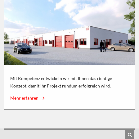
Mit Kompetenz entwickeln wir mit Ihnen das richtige
Konzept, damit ihr Projekt rundum erfolgreich wird.
Mehr erfahren