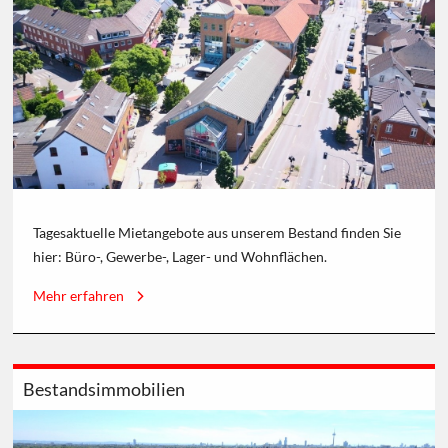
Tagesaktuelle Mietangebote aus unserem Bestand finden Sie
hier: Büro-, Gewerbe-, Lager- und Wohnflächen.
Mehr erfahren
Bestandsimmobilien