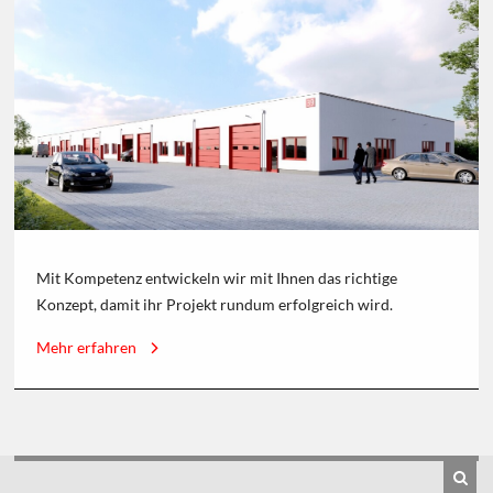
Mit Kompetenz entwickeln wir mit Ihnen das richtige
Konzept, damit ihr Projekt rundum erfolgreich wird.
Mehr erfahren