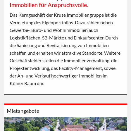
Immobilien für Anspruchsvolle.
Das Kerngeschäft der Kruse Immobiliengruppe ist die
Vermietung des Eigenportfolios. Dazu zählen neben
Gewerbe-, Büro- und Wohnimmobilien auch
Logistikflächen, SB-Märkte und Einkaufscenter. Durch
die Sanierung und Revitalisierung von Immobilien
schaffen und erhalten wir attraktive Standorte. Weitere
Geschäftsfelder stellen die Immobilienverwaltung, die
Projektentwicklung, das Facility-Management, sowie
der An- und Verkauf hochwertiger Immobilien im
Kölner Raum dar.
Mietangebote