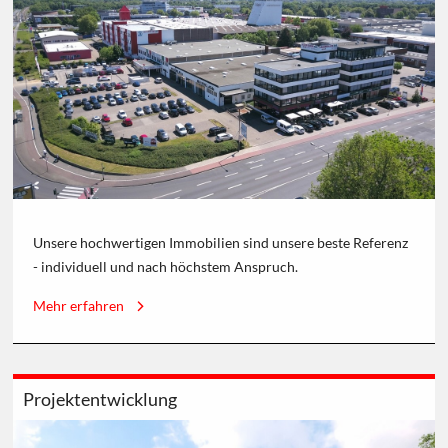
Unsere hochwertigen Immobilien sind unsere beste Referenz
- individuell und nach höchstem Anspruch.
Mehr erfahren
Projektentwicklung