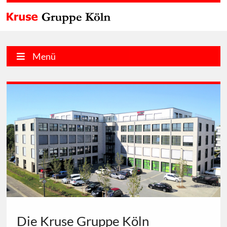
Menü
Die Kruse Gruppe Köln