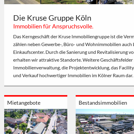
Die Kruse Gruppe Köln
Immobilien für Anspruchsvolle.
Das Kerngeschäft der Kruse Immobiliengruppe ist die Verm
zählen neben Gewerbe-, Büro- und Wohnimmobilien auch L
Einkaufscenter. Durch die Sanierung und Revitalisierung v
erhalten wir attraktive Standorte. Weitere Geschäftsfelder 
Immobilienverwaltung, die Projektentwicklung, das Facili
und Verkauf hochwertiger Immobilien im Kölner Raum dar.
Mietangebote
Bestandsimmobilien