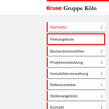
Startseite
Mietangebote
Bestandsimmobilien
Projektentwicklung
Immobilienverwaltung
Referenzmieter
Stellenangebote
Kontakt