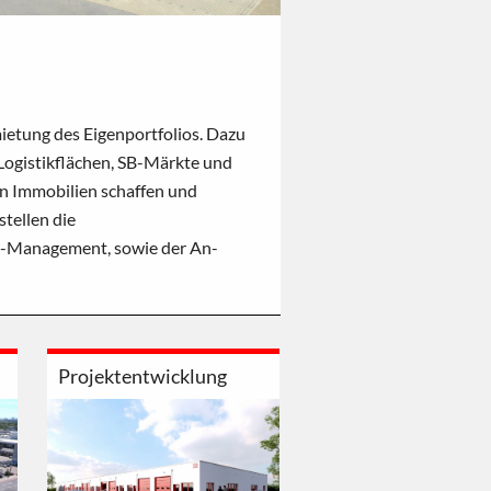
ietung des Eigenportfolios. Dazu
ogistikflächen, SB-Märkte und
on Immobilien schaffen und
stellen die
ty-Management, sowie der An-
Projektentwicklung